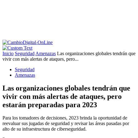
Inicio
Seguridad
Amenazas
Las organizaciones globales tendrán que
vivir con más alertas de ataques, pero...
Seguridad
Amenazas
Las organizaciones globales tendrán que
vivir con más alertas de ataques, pero
estarán preparadas para 2023
Para los tomadores de decisiones, 2023 brinda la oportunidad de
reevaluar sus jugadas de seguridad y revisar las áreas pasadas por
alto de su infraestructura de ciberseguridad.