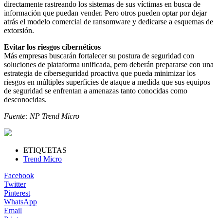
directamente rastreando los sistemas de sus víctimas en busca de
información que puedan vender. Pero otros pueden optar por dejar
atrás el modelo comercial de ransomware y dedicarse a esquemas de
extorsión.
Evitar los riesgos cibernéticos
Más empresas buscarán fortalecer su postura de seguridad con
soluciones de plataforma unificada, pero deberán prepararse con una
estrategia de ciberseguridad proactiva que pueda minimizar los
riesgos en múltiples superficies de ataque a medida que sus equipos
de seguridad se enfrentan a amenazas tanto conocidas como
desconocidas.
Fuente: NP Trend Micro
ETIQUETAS
Trend Micro
Facebook
Twitter
Pinterest
WhatsApp
Email