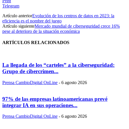
Print
Telegram
Artículo anterior
Evolución de los centros de datos en 2023: la
eficiencia es el nombre del juego
Artículo siguiente
Mercado mundial de ciberseguridad crece 16%
pese al deterioro de la situación económica
ARTÍCULOS RELACIONADOS
La llegada de los “carteles” a la ciberseguridad:
Grupo de cibercrimen...
Prensa CambioDigital OnLine
-
6 agosto 2026
97% de las empresas latinoamericanas prevé
integrar IA en sus operaciones...
Prensa CambioDigital OnLine
-
6 agosto 2026