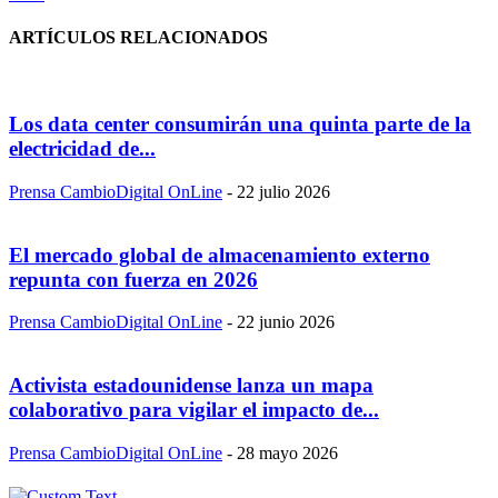
ARTÍCULOS RELACIONADOS
Los data center consumirán una quinta parte de la
electricidad de...
Prensa CambioDigital OnLine
-
22 julio 2026
El mercado global de almacenamiento externo
repunta con fuerza en 2026
Prensa CambioDigital OnLine
-
22 junio 2026
Activista estadounidense lanza un mapa
colaborativo para vigilar el impacto de...
Prensa CambioDigital OnLine
-
28 mayo 2026