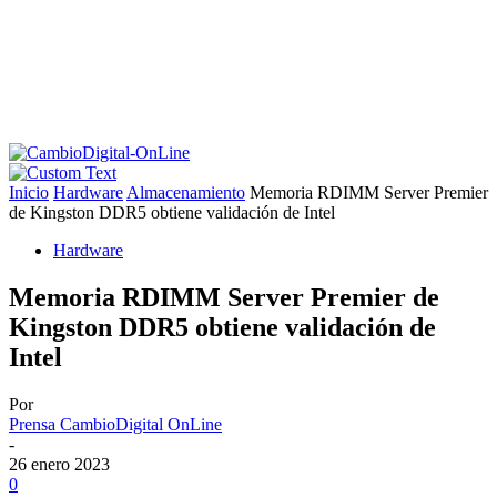
Inicio
Hardware
Almacenamiento
Memoria RDIMM Server Premier
de Kingston DDR5 obtiene validación de Intel
Hardware
Memoria RDIMM Server Premier de
Kingston DDR5 obtiene validación de
Intel
Por
Prensa CambioDigital OnLine
-
26 enero 2023
0