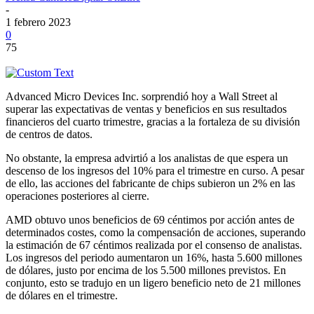
-
1 febrero 2023
0
75
Advanced Micro Devices Inc. sorprendió hoy a Wall Street al
superar las expectativas de ventas y beneficios en sus resultados
financieros del cuarto trimestre, gracias a la fortaleza de su división
de centros de datos.
No obstante, la empresa advirtió a los analistas de que espera un
descenso de los ingresos del 10% para el trimestre en curso. A pesar
de ello, las acciones del fabricante de chips subieron un 2% en las
operaciones posteriores al cierre.
AMD obtuvo unos beneficios de 69 céntimos por acción antes de
determinados costes, como la compensación de acciones, superando
la estimación de 67 céntimos realizada por el consenso de analistas.
Los ingresos del periodo aumentaron un 16%, hasta 5.600 millones
de dólares, justo por encima de los 5.500 millones previstos. En
conjunto, esto se tradujo en un ligero beneficio neto de 21 millones
de dólares en el trimestre.