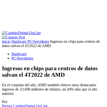
Inicio
Hardware
PC/Servidores
Ingresos en chips para centros de
datos salvan el 4T2022 de AMD
Hardware
PC/Servidores
Ingresos en chips para centros de datos
salvan el 4T2022 de AMD
En el conjunto del año, AMD también obtuvo unos destacados
ingresos de 23.600 millones de dólares, un 44% más que el año
anterior.
Por
Prensa CambioDigital OnLine