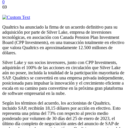
0
69
Qualtrics ha anunciado la firma de un acuerdo definitivo para su
adquisición por parte de Silver Lake, empresa de inversiones
tecnológicas, en asociación con Canada Pension Plan Investment
Board (CPP Investments), en una transacción totalmente en efectivo
que valora Qualtrics en aproximadamente 12.500 millones de
dólares.
Silver Lake y sus socios inversores, junto con CPP Investments,
adquirirán el 100% de las acciones en circulación que Silver Lake
aún no posee, incluida la totalidad de la participación mayoritaria de
SAP. Qualtrics se convertirá en una empresa privada independiente,
posicionada para impulsar la innovación y el crecimiento eficiente a
escala en su camino para convertirse en la próxima gran plataforma
de software empresarial en la nube.
Según los términos del acuerdo, los accionistas de Qualtrics,
incluido SAP, recibirán 18,15 dólares por acción en efectivo. Esto
representa una prima del 73% con respecto al precio medio
ponderado por volumen de 30 días del 25 de enero de 2023, el
último día completo de negociación antes del anuncio de SAP de