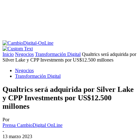
Inicio
Negocios
Transformación Digital
Qualtrics será adquirida por
Silver Lake y CPP Investments por US$12.500 millones
Negocios
Transformación Digital
Qualtrics será adquirida por Silver Lake
y CPP Investments por US$12.500
millones
Por
Prensa CambioDigital OnLine
-
13 marzo 2023