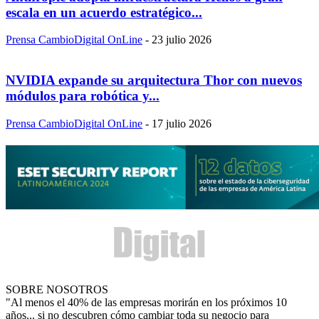
escala en un acuerdo estratégico...
Prensa CambioDigital OnLine
-
23 julio 2026
NVIDIA expande su arquitectura Thor con nuevos
módulos para robótica y...
Prensa CambioDigital OnLine
-
17 julio 2026
SOBRE NOSOTROS
"Al menos el 40% de las empresas morirán en los próximos 10
años... si no descubren cómo cambiar toda su negocio para