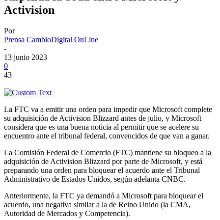
Activision
Por
Prensa CambioDigital OnLine
-
13 junio 2023
0
43
La FTC va a emitir una orden para impedir que Microsoft complete
su adquisición de Activision Blizzard antes de julio, y Microsoft
considera que es una buena noticia al permitir que se acelere su
encuentro ante el tribunal federal, convencidos de que van a ganar.
La Comisión Federal de Comercio (FTC) mantiene su bloqueo a la
adquisición de Activision Blizzard por parte de Microsoft, y está
preparando una orden para bloquear el acuerdo ante el Tribunal
Administrativo de Estados Unidos, según adelanta CNBC.
Anteriormente, la FTC ya demandó a Microsoft para bloquear el
acuerdo, una negativa similar a la de Reino Unido (la CMA,
Autoridad de Mercados y Competencia).