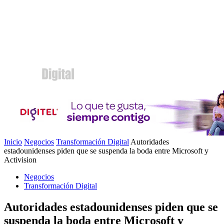
Inicio
Negocios
Transformación Digital
Autoridades
estadounidenses piden que se suspenda la boda entre Microsoft y
Activision
Negocios
Transformación Digital
Autoridades estadounidenses piden que se
suspenda la boda entre Microsoft y