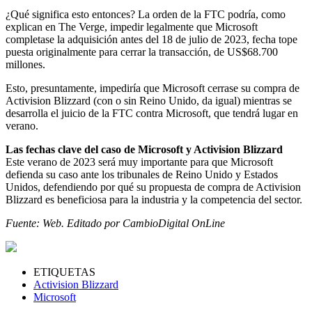
¿Qué significa esto entonces? La orden de la FTC podría, como
explican en The Verge, impedir legalmente que Microsoft
completase la adquisición antes del 18 de julio de 2023, fecha tope
puesta originalmente para cerrar la transacción, de US$68.700
millones.
Esto, presuntamente, impediría que Microsoft cerrase su compra de
Activision Blizzard (con o sin Reino Unido, da igual) mientras se
desarrolla el juicio de la FTC contra Microsoft, que tendrá lugar en
verano.
Las fechas clave del caso de Microsoft y Activision Blizzard
Este verano de 2023 será muy importante para que Microsoft
defienda su caso ante los tribunales de Reino Unido y Estados
Unidos, defendiendo por qué su propuesta de compra de Activision
Blizzard es beneficiosa para la industria y la competencia del sector.
Fuente: Web. Editado por CambioDigital OnLine
ETIQUETAS
Activision Blizzard
Microsoft