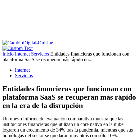
Inicio
Internet
Servicios
Entidades financieras que funcionan con
plataforma SaaS se recuperan más rápido en...
Internet
Servicios
Entidades financieras que funcionan con
plataforma SaaS se recuperan más rápido
en la era de la disrupción
Un nuevo informe de evaluación comparativa muestra que las
instituciones financieras que utilizan un core nativo en la nube
lograron un crecimiento de 34% tras la pandemia, mientras que sus
homólogas del sector se quedaron muy atrás con sólo 10%.