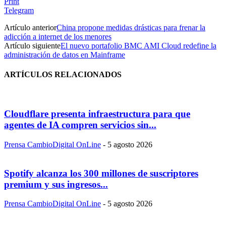
Print
Telegram
Artículo anterior
China propone medidas drásticas para frenar la
adicción a internet de los menores
Artículo siguiente
El nuevo portafolio BMC AMI Cloud redefine la
administración de datos en Mainframe
ARTÍCULOS RELACIONADOS
Cloudflare presenta infraestructura para que
agentes de IA compren servicios sin...
Prensa CambioDigital OnLine
-
5 agosto 2026
Spotify alcanza los 300 millones de suscriptores
premium y sus ingresos...
Prensa CambioDigital OnLine
-
5 agosto 2026