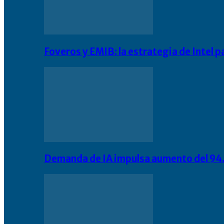
Foveros y EMIB: la estrategia de Intel 
Demanda de IA impulsa aumento del 94.