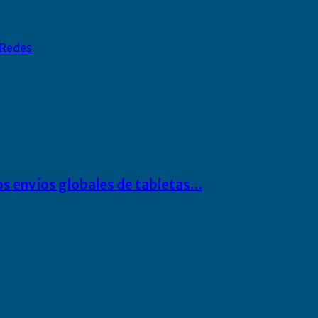
Redes
os envíos globales de tabletas…