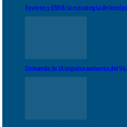
Foveros y EMIB: la estrategia de Intel 
Demanda de IA impulsa aumento del 94.