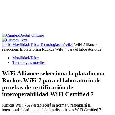
Inicio
Movilidad/Telco
Tecnologías móviles
WiFi Alliance
selecciona la plataforma Ruckus WiFi 7 para el laboratorio de...
Movilidad/Telco
Tecnologías móviles
WiFi Alliance selecciona la plataforma
Ruckus WiFi 7 para el laboratorio de
pruebas de certificación de
interoperabilidad WiFi Certified 7
Ruckus WiFi 7 AP establecerá la norma y respaldará la
interoperabilidad mundial de los dispositivos WiFi Certified 7.