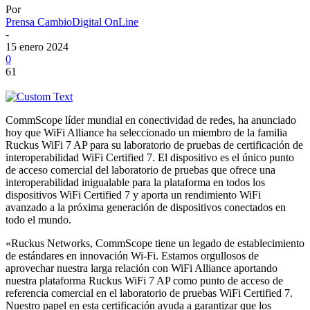
Por
Prensa CambioDigital OnLine
-
15 enero 2024
0
61
CommScope líder mundial en conectividad de redes, ha anunciado
hoy que WiFi Alliance ha seleccionado un miembro de la familia
Ruckus WiFi 7 AP para su laboratorio de pruebas de certificación de
interoperabilidad WiFi Certified 7. El dispositivo es el único punto
de acceso comercial del laboratorio de pruebas que ofrece una
interoperabilidad inigualable para la plataforma en todos los
dispositivos WiFi Certified 7 y aporta un rendimiento WiFi
avanzado a la próxima generación de dispositivos conectados en
todo el mundo.
«Ruckus Networks, CommScope tiene un legado de establecimiento
de estándares en innovación Wi-Fi. Estamos orgullosos de
aprovechar nuestra larga relación con WiFi Alliance aportando
nuestra plataforma Ruckus WiFi 7 AP como punto de acceso de
referencia comercial en el laboratorio de pruebas WiFi Certified 7.
Nuestro papel en esta certificación ayuda a garantizar que los