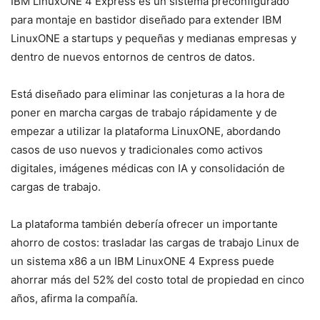
IBM LinuxONE 4 Express es un sistema preconfigurado
para montaje en bastidor diseñado para extender IBM
LinuxONE a startups y pequeñas y medianas empresas y
dentro de nuevos entornos de centros de datos.
Está diseñado para eliminar las conjeturas a la hora de
poner en marcha cargas de trabajo rápidamente y de
empezar a utilizar la plataforma LinuxONE, abordando
casos de uso nuevos y tradicionales como activos
digitales, imágenes médicas con IA y consolidación de
cargas de trabajo.
La plataforma también debería ofrecer un importante
ahorro de costos: trasladar las cargas de trabajo Linux de
un sistema x86 a un IBM LinuxONE 4 Express puede
ahorrar más del 52% del costo total de propiedad en cinco
años, afirma la compañía.