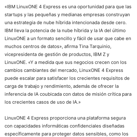
«IBM LinuxONE 4 Express es una oportunidad para que las
startups y las pequeñas y medianas empresas construyan
una estrategia de nube híbrida intencionada desde cero.
IBM lleva la potencia de la nube híbrida y la IA del último
LinuxONE a un formato sencillo y fácil de usar que cabe en
muchos centros de datos», afirma Tina Tarquinio,
vicepresidenta de gestión de productos, IBM Z y
LinuxONE. «Y a medida que sus negocios crecen con los
cambios cambiantes del mercado, LinuxONE 4 Express
puede escalar para satisfacer los crecientes requisitos de
carga de trabajo y rendimiento, además de ofrecer la
inferencia de IA coubicada con datos de misión crítica para
los crecientes casos de uso de IA.»
LinuxONE 4 Express proporciona una plataforma segura
con capacidades informáticas confidenciales diseñadas
específicamente para proteger datos sensibles, como los