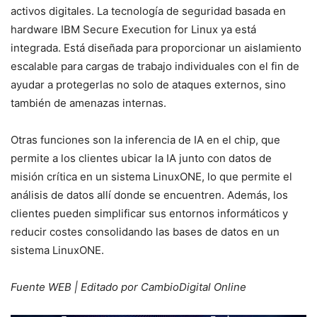
activos digitales. La tecnología de seguridad basada en
hardware IBM Secure Execution for Linux ya está
integrada. Está diseñada para proporcionar un aislamiento
escalable para cargas de trabajo individuales con el fin de
ayudar a protegerlas no solo de ataques externos, sino
también de amenazas internas.
Otras funciones son la inferencia de IA en el chip, que
permite a los clientes ubicar la IA junto con datos de
misión crítica en un sistema LinuxONE, lo que permite el
análisis de datos allí donde se encuentren. Además, los
clientes pueden simplificar sus entornos informáticos y
reducir costes consolidando las bases de datos en un
sistema LinuxONE.
Fuente WEB | Editado por CambioDigital Online