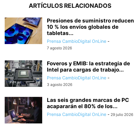
ARTÍCULOS RELACIONADOS
Presiones de suministro reducen
10 % los envíos globales de
tabletas...
Prensa CambioDigital OnLine
-
7 agosto 2026
Foveros y EMIB: la estrategia de
Intel para cargas de trabajo...
Prensa CambioDigital OnLine
-
3 agosto 2026
Las seis grandes marcas de PC
acapararán el 80% de los...
Prensa CambioDigital OnLine
-
29 julio 2026