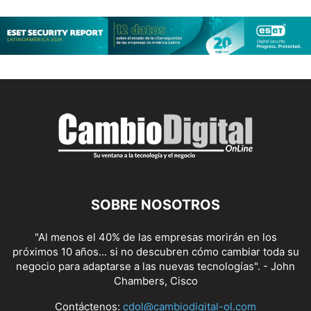
SOBRE NOSOTROS
"Al menos el 40% de las empresas morirán en los
próximos 10 años... si no descubren cómo cambiar toda su
negocio para adaptarse a las nuevas tecnologías". - John
Chambers, Cisco
Contáctenos:
cdol@cambiodigital-ol.com