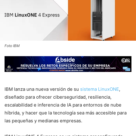
Foto IBM
IBM lanza una nueva versión de su
sistema LinuxONE
,
diseñado para ofrecer ciberseguridad, resiliencia,
escalabilidad e inferencia de IA para entornos de nube
híbrida, y hacer que la tecnología sea más accesible para
las pequeñas y medianas empresas.