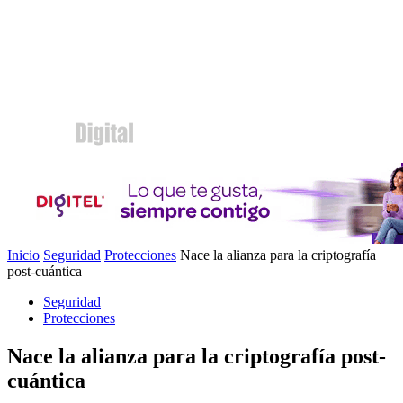
Inicio
Seguridad
Protecciones
Nace la alianza para la criptografía
post-cuántica
Seguridad
Protecciones
Nace la alianza para la criptografía post-
cuántica