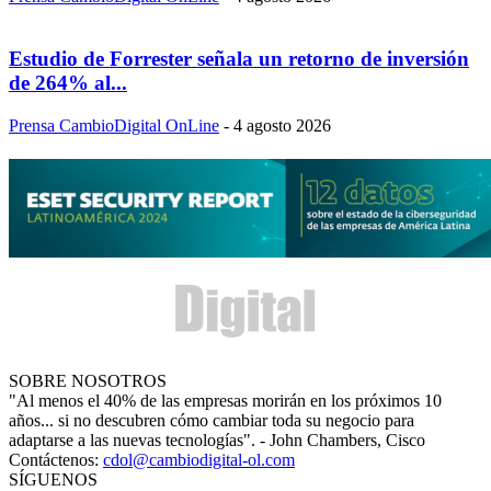
Estudio de Forrester señala un retorno de inversión
de 264% al...
Prensa CambioDigital OnLine
-
4 agosto 2026
SOBRE NOSOTROS
"Al menos el 40% de las empresas morirán en los próximos 10
años... si no descubren cómo cambiar toda su negocio para
adaptarse a las nuevas tecnologías". - John Chambers, Cisco
Contáctenos:
cdol@cambiodigital-ol.com
SÍGUENOS