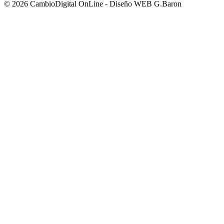
© 2026 CambioDigital OnLine - Diseño WEB G.Baron