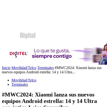
Inicio
Movilidad/Telco
Terminales
#MWC2024: Xiaomi lanza sus
nuevos equipos Android estrella: 14 y 14 Ultra...
Movilidad/Telco
Terminales
#MWC2024: Xiaomi lanza sus nuevos
equipos Android estrella: 14 y 14 Ultra