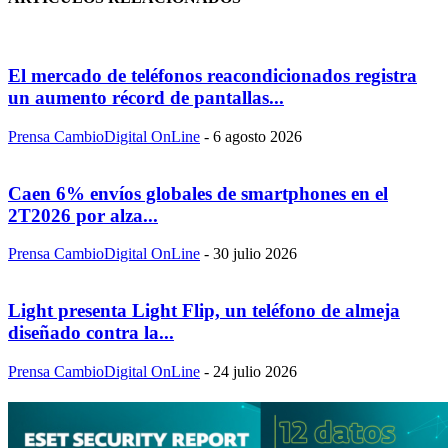
El mercado de teléfonos reacondicionados registra
un aumento récord de pantallas...
Prensa CambioDigital OnLine
-
6 agosto 2026
Caen 6% envíos globales de smartphones en el
2T2026 por alza...
Prensa CambioDigital OnLine
-
30 julio 2026
Light presenta Light Flip, un teléfono de almeja
diseñado contra la...
Prensa CambioDigital OnLine
-
24 julio 2026