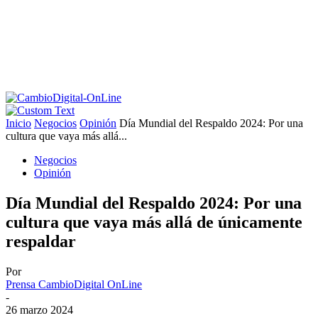
Inicio
Negocios
Opinión
Día Mundial del Respaldo 2024: Por una
cultura que vaya más allá...
Negocios
Opinión
Día Mundial del Respaldo 2024: Por una
cultura que vaya más allá de únicamente
respaldar
Por
Prensa CambioDigital OnLine
-
26 marzo 2024