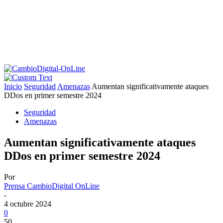
Inicio
Seguridad
Amenazas
Aumentan significativamente ataques
DDos en primer semestre 2024
Seguridad
Amenazas
Aumentan significativamente ataques
DDos en primer semestre 2024
Por
Prensa CambioDigital OnLine
-
4 octubre 2024
0
50