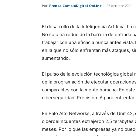
Por
Prensa CambioDigital OnLine
-
25 octubre 2024
El desarrollo de la Inteligencia Artificial 
No solo ha reducido la barrera de entrada p
trabajar con una eficacia nunca antes vist
en la que no sólo enfrentan más ataques, si
aumentando.
El pulso de la evolución tecnológica global 
de la programación de ejecutar operaciones
comparables con la mente humana. En este c
ciberseguridad: Precision IA para enfrenta
En Palo Alto Networks, a través de Unit 42
ciberdelincuentes extrajeron 2.5 terabytes 
meses. Por lo que las empresas ya no puede