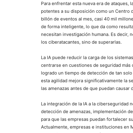
Para enfrentar esta nueva era de ataques, 
potentes a su disposición como un Centro 
billón de eventos al mes, casi 40 mil millone
de forma inteligente, lo que da como result
necesitan investigación humana. Es decir, n
los ciberatacantes, sino de superarlas.
La IA puede reducir la carga de los sistemas
centrarse en cuestiones de seguridad más c
logrado un tiempo de detección de tan solo
esta agilidad mejora significativamente la 
las amenazas antes de que puedan causar d
La integración de la IA a la ciberseguridad 
detección de amenazas, implementación de 
para que las empresas puedan fortalecer su i
Actualmente, empresas e instituciones en M