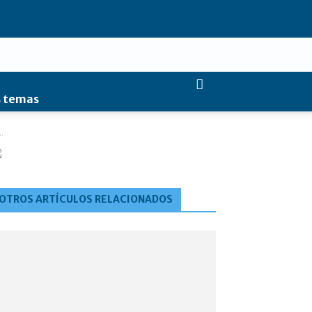
 temas
.
OTROS ARTÍCULOS RELACIONADOS