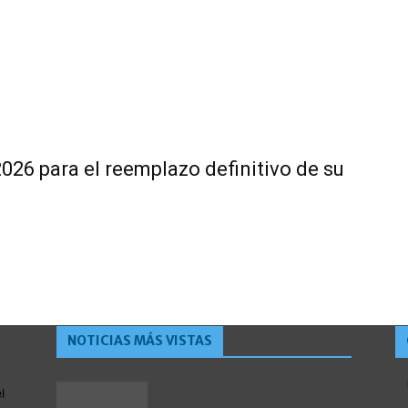
2026 para el reemplazo definitivo de su
NOTICIAS MÁS VISTAS
l