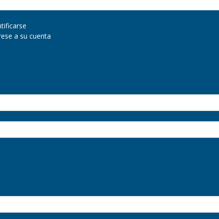
tificarse
rese a su cuenta