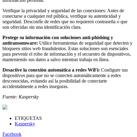
información personal.
Verifique la privacidad y seguridad de las conexiones: Antes de
conectarse a cualquier red pública, verifique su autenticidad y
seguridad. Desconfíe de redes que no requieren contraseña o que
son ofrecidas sin una identificación clara.
Protege su información con soluciones anti-phishing y
antiransomware:
Utilice herramientas de seguridad que detecten y
bloqueen sitios web fraudulentos. Estas soluciones son esenciales
para prevenir el robo de información y el secuestro de dispositivos,
manteniendo sus datos a salvo mientras trabaja en línea.
Desactive la conexión automática a redes WiFi:
Configure sus
dispositivos para que no se conecten automáticamente a redes
desconocidas, evitando así la posibilidad de conectarte
accidentalmente a redes inseguras.
Fuente: Kaspersky
ETIQUETAS
Kaspersky
Facebook