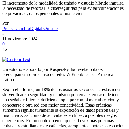
El incremento de la modalidad de trabajo y estudio híbrido impulsa
la necesidad de reforzar la ciberseguridad para evitar vulneraciones
de privacidad, datos personales o financieros.
Por
Prensa CambioDigital OnLine
-
11 noviembre 2024
0
45
Un estudio elaborado por Kaspersky, ha revelado datos
preocupantes sobre el uso de redes WiFi públicas en América
Latina.
Según el informe, un 18% de los usuarios se conecta a estas redes
sin verificar su seguridad, y el mismo porcentaje, en caso de tener
una señal de Internet deficiente, opta por cambiar de ubicación y
conectarse a otra red con mejor conectividad. Estas prácticas
aumentan significativamente la exposición de datos personales y
financieros, así como de actividades en línea, a posibles riesgos
cibernéticos. En un contexto en el que cada vez más personas
trabajan y estudian desde cafeterías, aeropuertos, hoteles o espacios