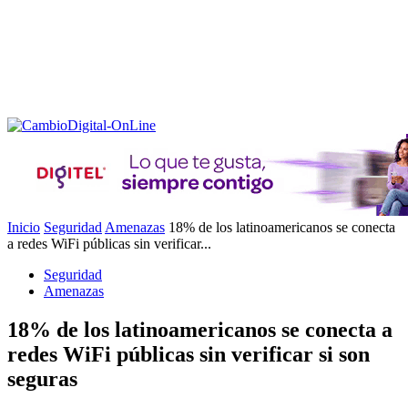
Inicio
Seguridad
Amenazas
18% de los latinoamericanos se conecta
a redes WiFi públicas sin verificar...
Seguridad
Amenazas
18% de los latinoamericanos se conecta a
redes WiFi públicas sin verificar si son
seguras