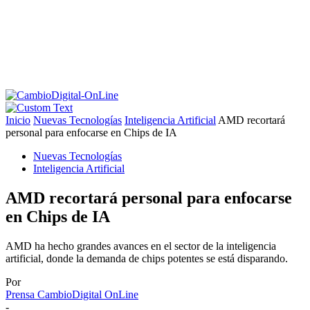
Inicio
Nuevas Tecnologías
Inteligencia Artificial
AMD recortará
personal para enfocarse en Chips de IA
Nuevas Tecnologías
Inteligencia Artificial
AMD recortará personal para enfocarse
en Chips de IA
AMD ha hecho grandes avances en el sector de la inteligencia
artificial, donde la demanda de chips potentes se está disparando.
Por
Prensa CambioDigital OnLine
-