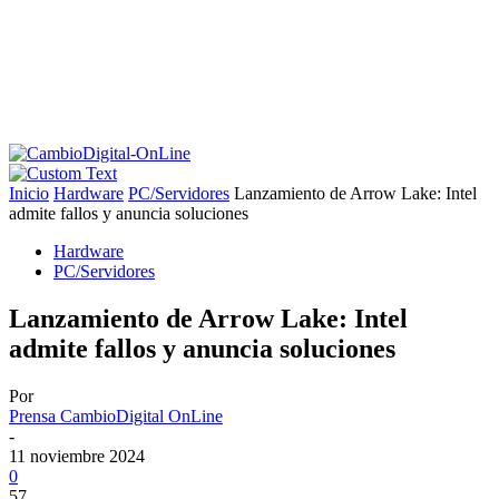
Inicio
Hardware
PC/Servidores
Lanzamiento de Arrow Lake: Intel
admite fallos y anuncia soluciones
Hardware
PC/Servidores
Lanzamiento de Arrow Lake: Intel
admite fallos y anuncia soluciones
Por
Prensa CambioDigital OnLine
-
11 noviembre 2024
0
57