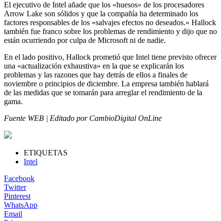
El ejecutivo de Intel añade que los «huesos» de los procesadores
Arrow Lake son sólidos y que la compañía ha determinado los
factores responsables de los «salvajes efectos no deseados.» Hallock
también fue franco sobre los problemas de rendimiento y dijo que no
están ocurriendo por culpa de Microsoft ni de nadie.
En el lado positivo, Hallock prometió que Intel tiene previsto ofrecer
una «actualización exhaustiva» en la que se explicarán los
problemas y las razones que hay detrás de ellos a finales de
noviembre o principios de diciembre. La empresa también hablará
de las medidas que se tomarán para arreglar el rendimiento de la
gama.
Fuente WEB | Editado por CambioDigital OnLine
ETIQUETAS
Intel
Facebook
Twitter
Pinterest
WhatsApp
Email