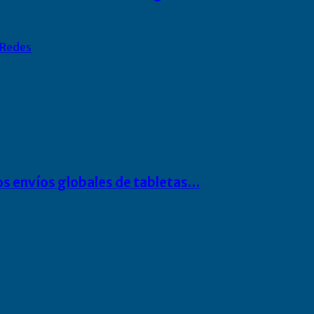
Redes
os envíos globales de tabletas…