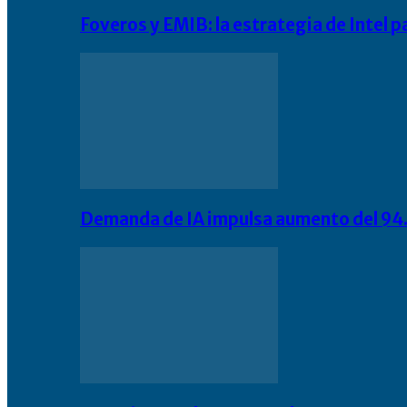
Foveros y EMIB: la estrategia de Intel 
Demanda de IA impulsa aumento del 94.