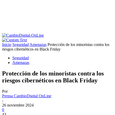
Inicio
Seguridad
Amenazas
Protección de los minoristas contra los
riesgos cibernéticos en Black Friday
Seguridad
Amenazas
Protección de los minoristas contra los
riesgos cibernéticos en Black Friday
Por
Prensa CambioDigital OnLine
-
26 noviembre 2024
0
43