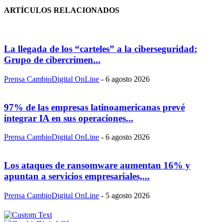
ARTÍCULOS RELACIONADOS
La llegada de los “carteles” a la ciberseguridad:
Grupo de cibercrimen...
Prensa CambioDigital OnLine
-
6 agosto 2026
97% de las empresas latinoamericanas prevé
integrar IA en sus operaciones...
Prensa CambioDigital OnLine
-
6 agosto 2026
Los ataques de ransomware aumentan 16% y
apuntan a servicios empresariales,...
Prensa CambioDigital OnLine
-
5 agosto 2026