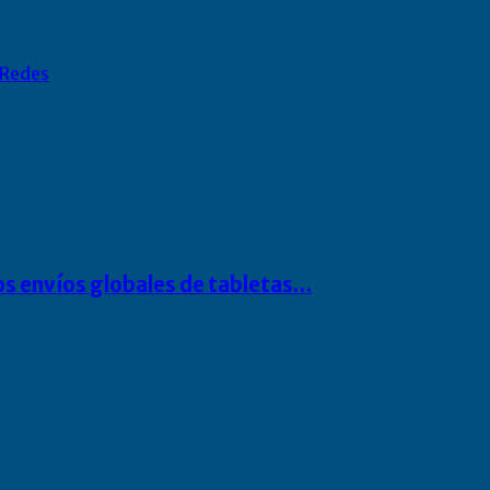
Redes
os envíos globales de tabletas…