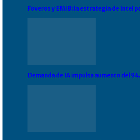
Foveros y EMIB: la estrategia de Intel 
Demanda de IA impulsa aumento del 94.