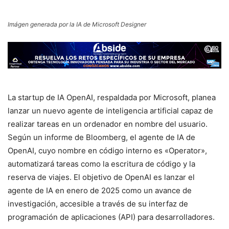
Imágen generada por la IA de Microsoft Designer
La startup de IA OpenAI, respaldada por Microsoft, planea
lanzar un nuevo agente de inteligencia artificial capaz de
realizar tareas en un ordenador en nombre del usuario.
Según un informe de Bloomberg, el agente de IA de
OpenAI, cuyo nombre en código interno es «Operator»,
automatizará tareas como la escritura de código y la
reserva de viajes. El objetivo de OpenAI es lanzar el
agente de IA en enero de 2025 como un avance de
investigación, accesible a través de su interfaz de
programación de aplicaciones (API) para desarrolladores.