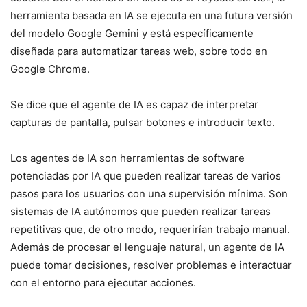
herramienta basada en IA se ejecuta en una futura versión
del modelo Google Gemini y está específicamente
diseñada para automatizar tareas web, sobre todo en
Google Chrome.
Se dice que el agente de IA es capaz de interpretar
capturas de pantalla, pulsar botones e introducir texto.
Los agentes de IA son herramientas de software
potenciadas por IA que pueden realizar tareas de varios
pasos para los usuarios con una supervisión mínima. Son
sistemas de IA autónomos que pueden realizar tareas
repetitivas que, de otro modo, requerirían trabajo manual.
Además de procesar el lenguaje natural, un agente de IA
puede tomar decisiones, resolver problemas e interactuar
con el entorno para ejecutar acciones.