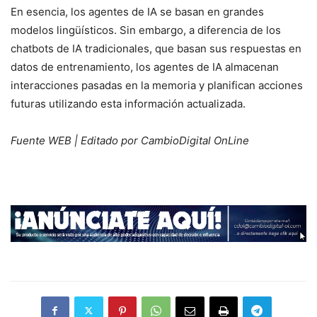
En esencia, los agentes de IA se basan en grandes
modelos lingüísticos. Sin embargo, a diferencia de los
chatbots de IA tradicionales, que basan sus respuestas en
datos de entrenamiento, los agentes de IA almacenan
interacciones pasadas en la memoria y planifican acciones
futuras utilizando esta información actualizada.
Fuente WEB | Editado por CambioDigital OnLine