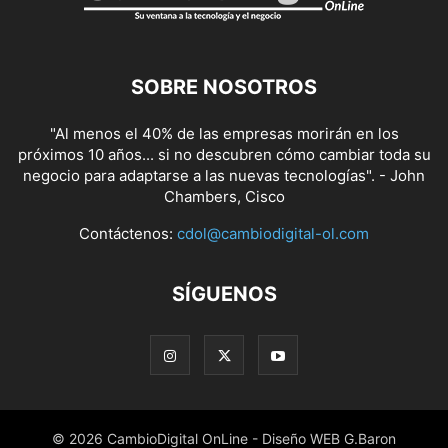
SOBRE NOSOTROS
"Al menos el 40% de las empresas morirán en los
próximos 10 años... si no descubren cómo cambiar toda su
negocio para adaptarse a las nuevas tecnologías". - John
Chambers, Cisco
Contáctenos:
cdol@cambiodigital-ol.com
SÍGUENOS
© 2026 CambioDigital OnLine - Diseño WEB G.Baron