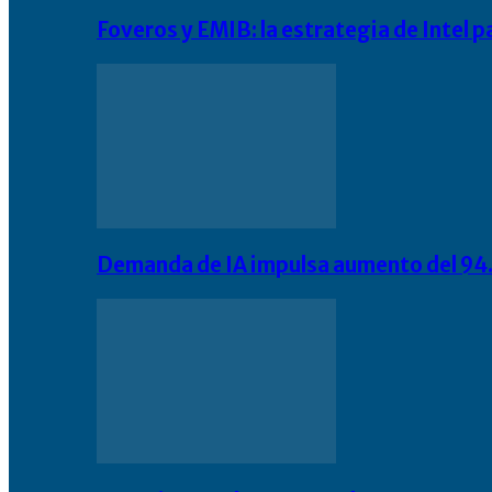
Foveros y EMIB: la estrategia de Intel 
Demanda de IA impulsa aumento del 94.