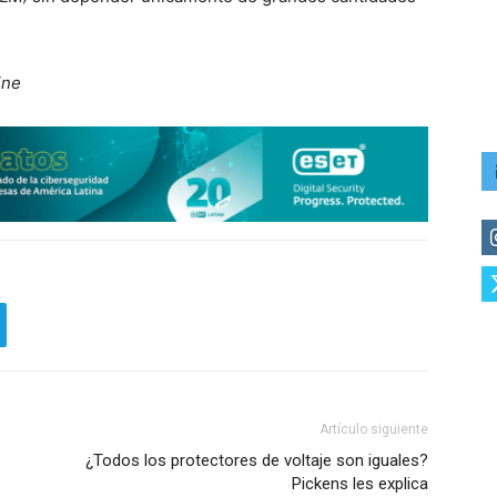
ine
Artículo siguiente
¿Todos los protectores de voltaje son iguales?
Pickens les explica