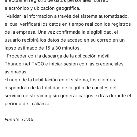
efectuar el registro de datos personales, correo
electrónico y ubicación geográfica.
-Validar la información a través del sistema automatizado,
el cual verificará los datos en tiempo real con los registros
de la empresa. Una vez confirmada la elegibilidad, el
usuario recibirá los datos de acceso en su correo en un
lapso estimado de 15 a 30 minutos.
-Proceder con la descarga de la aplicación móvil
Thundernet TVGO e iniciar sesión con las credenciales
asignadas.
-Luego de la habilitación en el sistema, los clientes
dispondrán de la totalidad de la grilla de canales del
servicio de streaming sin generar cargos extras durante el
periodo de la alianza.
Fuente: CDOL.