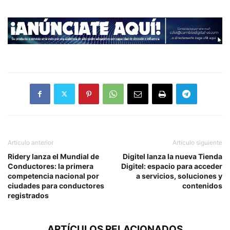
Artículo anterior
Artículo siguiente
Ridery lanza el Mundial de
Digitel lanza la nueva Tienda
Conductores: la primera
Digitel: espacio para acceder
competencia nacional por
a servicios, soluciones y
ciudades para conductores
contenidos
registrados
ARTÍCULOS RELACIONADOS