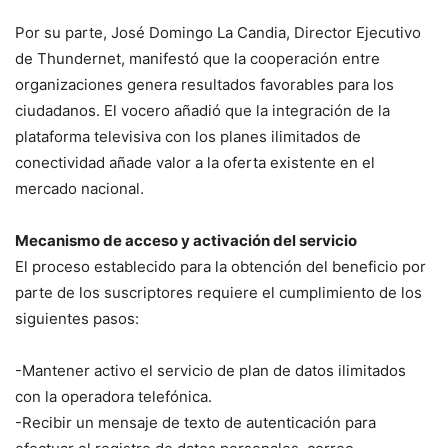
Por su parte, José Domingo La Candia, Director Ejecutivo
de Thundernet, manifestó que la cooperación entre
organizaciones genera resultados favorables para los
ciudadanos. El vocero añadió que la integración de la
plataforma televisiva con los planes ilimitados de
conectividad añade valor a la oferta existente en el
mercado nacional.
Mecanismo de acceso y activación del servicio
El proceso establecido para la obtención del beneficio por
parte de los suscriptores requiere el cumplimiento de los
siguientes pasos:
-Mantener activo el servicio de plan de datos ilimitados
con la operadora telefónica.
-Recibir un mensaje de texto de autenticación para