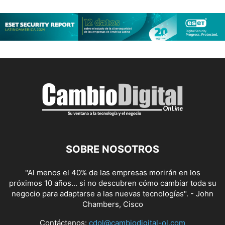
SOBRE NOSOTROS
"Al menos el 40% de las empresas morirán en los
próximos 10 años... si no descubren cómo cambiar toda su
negocio para adaptarse a las nuevas tecnologías". - John
Chambers, Cisco
Contáctenos:
cdol@cambiodigital-ol.com