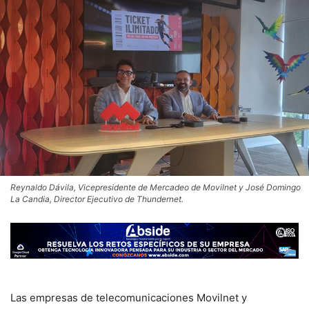
Reynaldo Dávila, Vicepresidente de Mercadeo de Movilnet y José Domingo
La Candia, Director Ejecutivo de Thundernet.
Las empresas de telecomunicaciones Movilnet y