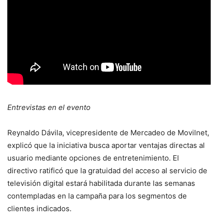
Entrevistas en el evento
Reynaldo Dávila, vicepresidente de Mercadeo de Movilnet,
explicó que la iniciativa busca aportar ventajas directas al
usuario mediante opciones de entretenimiento. El
directivo ratificó que la gratuidad del acceso al servicio de
televisión digital estará habilitada durante las semanas
contempladas en la campaña para los segmentos de
clientes indicados.