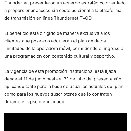
Thundernet presentaron un acuerdo estratégico orientado
a proporcionar acceso sin costo adicional a la plataforma
de transmisión en línea Thundernet TVGO.
El beneficio está dirigido de manera exclusiva a los
clientes que posean o adquieran el plan de datos
ilimitados de la operadora móvil, permitiendo el ingreso a
una programación con contenido cultural y deportivo.
La vigencia de esta promoción institucional está fijada
desde el 11 de junio hasta el 31 de julio del presente año,
aplicando tanto para la base de usuarios actuales del plan
como para los nuevos suscriptores que lo contraten
durante el lapso mencionado.