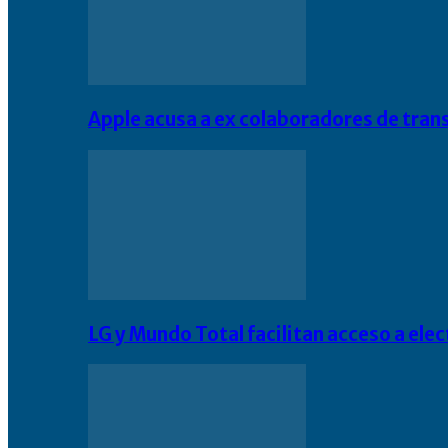
Apple acusa a ex colaboradores de tran
LG y Mundo Total facilitan acceso a el