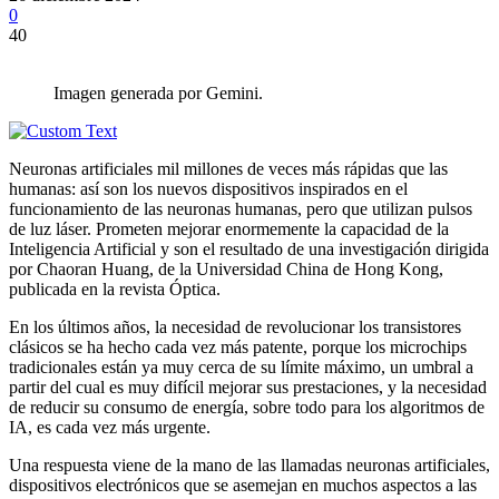
0
40
Imagen generada por Gemini.
Neuronas artificiales mil millones de veces más rápidas que las
humanas: así son los nuevos dispositivos inspirados en el
funcionamiento de las neuronas humanas, pero que utilizan pulsos
de luz láser. Prometen mejorar enormemente la capacidad de la
Inteligencia Artificial y son el resultado de una investigación dirigida
por Chaoran Huang, de la Universidad China de Hong Kong,
publicada en la revista Óptica.
En los últimos años, la necesidad de revolucionar los transistores
clásicos se ha hecho cada vez más patente, porque los microchips
tradicionales están ya muy cerca de su límite máximo, un umbral a
partir del cual es muy difícil mejorar sus prestaciones, y la necesidad
de reducir su consumo de energía, sobre todo para los algoritmos de
IA, es cada vez más urgente.
Una respuesta viene de la mano de las llamadas neuronas artificiales,
dispositivos electrónicos que se asemejan en muchos aspectos a las