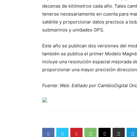
decenas de kilómetros cada año. Tales cam
tenerse necesariamente en cuenta para mant
satélite y proporcionar datos precisos a tod
submarinos y unidades GPS.
Este año se publican dos versiones del mo
también se publica el primer Modelo Magn
incluye una resolución espacial mejorada 
proporcionar una mayor precisión direccion
Fuente: Web. Editado por CambioDigital OnL