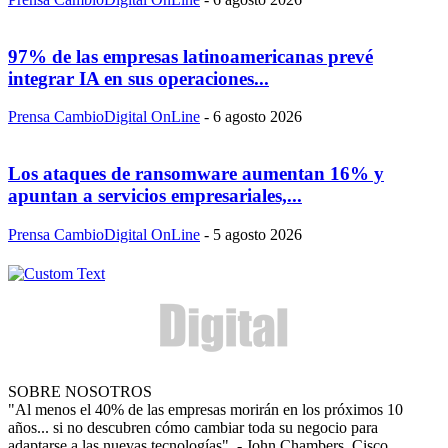
97% de las empresas latinoamericanas prevé
integrar IA en sus operaciones...
Prensa CambioDigital OnLine
-
6 agosto 2026
Los ataques de ransomware aumentan 16% y
apuntan a servicios empresariales,...
Prensa CambioDigital OnLine
-
5 agosto 2026
SOBRE NOSOTROS
"Al menos el 40% de las empresas morirán en los próximos 10
años... si no descubren cómo cambiar toda su negocio para
adaptarse a las nuevas tecnologías". - John Chambers, Cisco