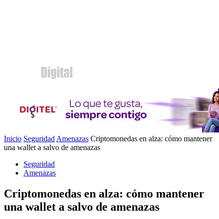
Inicio
Seguridad
Amenazas
Criptomonedas en alza: cómo mantener
una wallet a salvo de amenazas
Seguridad
Amenazas
Criptomonedas en alza: cómo mantener
una wallet a salvo de amenazas