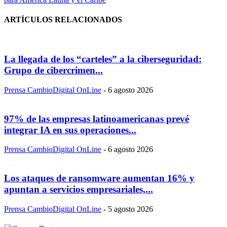
ARTÍCULOS RELACIONADOS
La llegada de los “carteles” a la ciberseguridad:
Grupo de cibercrimen...
Prensa CambioDigital OnLine
-
6 agosto 2026
97% de las empresas latinoamericanas prevé
integrar IA en sus operaciones...
Prensa CambioDigital OnLine
-
6 agosto 2026
Los ataques de ransomware aumentan 16% y
apuntan a servicios empresariales,...
Prensa CambioDigital OnLine
-
5 agosto 2026