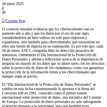
28 enero 2025
0
48
El contexto mundial evidencia que los ciberincidentes van en
aumento año a año y que los datos son el oro de este siglo,
considerándolos un bien valioso no solo para empresas y
organismos, sino también para cibercriminales que encuentran en
ellos una fuente de riqueza en su explotación. Es por esto que, cada
28 de enero, ESET, compañía líder en detección proactiva de
amenazas, conmemora el Día Internacional de la Protección de
Datos Personales y alienta a reflexionar acerca de la importancia de
asegurar un manejo de los datos que se alinee tanto con los derechos
sobre la protección de datos de los ciudadanos, como con garantizar
la protección de la información frente a los cibercriminales que
siempre están al acecho.
El “Día Internacional de la Protección de Datos Personales” se
celebra en esta fecha conmemorando la apertura a la firma del
Convenio 108 en 1981, conocido como el primer tratado
internacional sobre protección de datos, una iniciativa del Consejo
de Europa. La protección de datos personales no solo salvaguarda
el derecho humano a la privacidad, sino que también evita