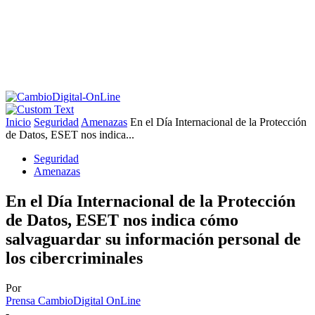
Inicio
Seguridad
Amenazas
En el Día Internacional de la Protección
de Datos, ESET nos indica...
Seguridad
Amenazas
En el Día Internacional de la Protección
de Datos, ESET nos indica cómo
salvaguardar su información personal de
los cibercriminales
Por
Prensa CambioDigital OnLine
-