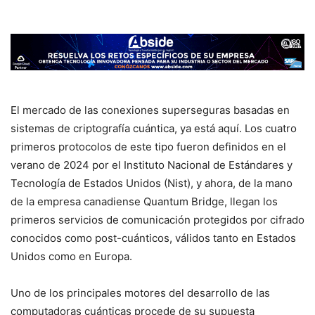
El mercado de las conexiones superseguras basadas en
sistemas de criptografía cuántica, ya está aquí. Los cuatro
primeros protocolos de este tipo fueron definidos en el
verano de 2024 por el Instituto Nacional de Estándares y
Tecnología de Estados Unidos (Nist), y ahora, de la mano
de la empresa canadiense Quantum Bridge, llegan los
primeros servicios de comunicación protegidos por cifrado
conocidos como post-cuánticos, válidos tanto en Estados
Unidos como en Europa.
Uno de los principales motores del desarrollo de las
computadoras cuánticas procede de su supuesta