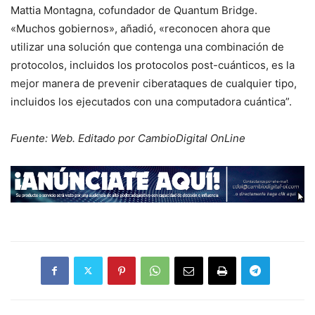
Mattia Montagna, cofundador de Quantum Bridge.
«Muchos gobiernos», añadió, «reconocen ahora que
utilizar una solución que contenga una combinación de
protocolos, incluidos los protocolos post-cuánticos, es la
mejor manera de prevenir ciberataques de cualquier tipo,
incluidos los ejecutados con una computadora cuántica”.
Fuente: Web. Editado por CambioDigital OnLine