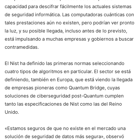
capacidad para descifrar fácilmente los actuales sistemas
de seguridad informática. Las computadoras cuánticas con
tales prestaciones aún no existen, pero podrían ver pronto
la luz, y su posible llegada, incluso antes de lo previsto,
está impulsando a muchas empresas y gobiernos a buscar
contramedidas.
El Nist ha definido las primeras normas seleccionando
cuatro tipos de algoritmos en particular. El sector se está
definiendo, también en Europa, que está viendo la llegada
de empresas pioneras como Quantum Bridge, cuyas
soluciones de ciberseguridad post-Quantum cumplen
tanto las especificaciones de Nist como las del Reino
Unido.
«Estamos seguros de que no existe en el mercado una
solución de seguridad de datos más segura», observó