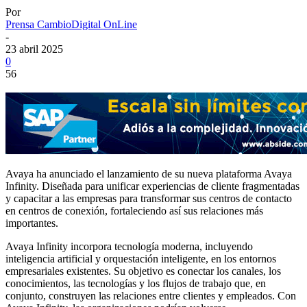
Por
Prensa CambioDigital OnLine
-
23 abril 2025
0
56
Avaya ha anunciado el lanzamiento de su nueva plataforma Avaya
Infinity. Diseñada para unificar experiencias de cliente fragmentadas
y capacitar a las empresas para transformar sus centros de contacto
en centros de conexión, fortaleciendo así sus relaciones más
importantes.
Avaya Infinity incorpora tecnología moderna, incluyendo
inteligencia artificial y orquestación inteligente, en los entornos
empresariales existentes. Su objetivo es conectar los canales, los
conocimientos, las tecnologías y los flujos de trabajo que, en
conjunto, construyen las relaciones entre clientes y empleados. Con