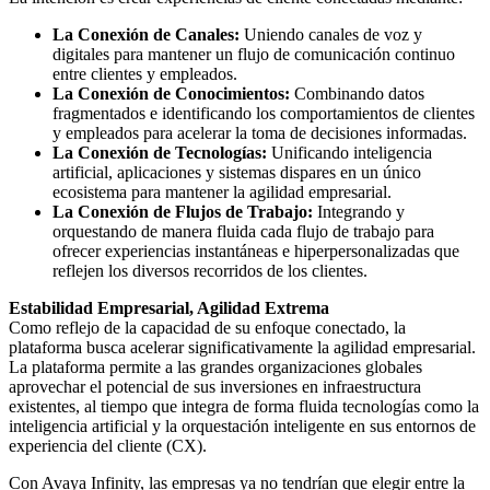
La Conexión de Canales:
Uniendo canales de voz y
digitales para mantener un flujo de comunicación continuo
entre clientes y empleados.
La Conexión de Conocimientos:
Combinando datos
fragmentados e identificando los comportamientos de clientes
y empleados para acelerar la toma de decisiones informadas.
La Conexión de Tecnologías:
Unificando inteligencia
artificial, aplicaciones y sistemas dispares en un único
ecosistema para mantener la agilidad empresarial.
La Conexión de Flujos de Trabajo:
Integrando y
orquestando de manera fluida cada flujo de trabajo para
ofrecer experiencias instantáneas e hiperpersonalizadas que
reflejen los diversos recorridos de los clientes.
Estabilidad Empresarial, Agilidad Extrema
Como reflejo de la capacidad de su enfoque conectado, la
plataforma busca acelerar significativamente la agilidad empresarial.
La plataforma permite a las grandes organizaciones globales
aprovechar el potencial de sus inversiones en infraestructura
existentes, al tiempo que integra de forma fluida tecnologías como la
inteligencia artificial y la orquestación inteligente en sus entornos de
experiencia del cliente (CX).
Con Avaya Infinity, las empresas ya no tendrían que elegir entre la