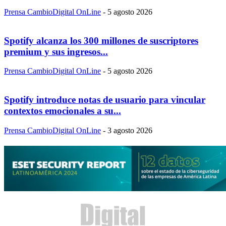
Prensa CambioDigital OnLine
-
5 agosto 2026
Spotify alcanza los 300 millones de suscriptores
premium y sus ingresos...
Prensa CambioDigital OnLine
-
5 agosto 2026
Spotify introduce notas de usuario para vincular
contextos emocionales a su...
Prensa CambioDigital OnLine
-
3 agosto 2026