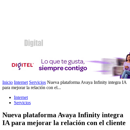
Inicio
Internet
Servicios
Nueva plataforma Avaya Infinity integra IA
para mejorar la relación con el...
Internet
Servicios
Nueva plataforma Avaya Infinity integra
IA para mejorar la relación con el cliente