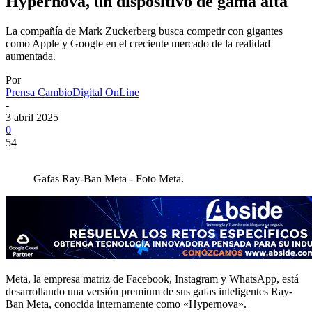
Hypernova, un dispositivo de gama alta
La compañía de Mark Zuckerberg busca competir con gigantes
como Apple y Google en el creciente mercado de la realidad
aumentada.
Por
Prensa CambioDigital OnLine
-
3 abril 2025
0
54
Gafas Ray-Ban Meta - Foto Meta.
Meta, la empresa matriz de Facebook, Instagram y WhatsApp, está
desarrollando una versión premium de sus gafas inteligentes Ray-
Ban Meta, conocida internamente como «Hypernova».