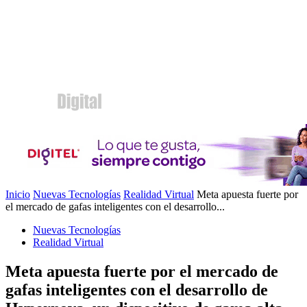
Inicio
Nuevas Tecnologías
Realidad Virtual
Meta apuesta fuerte por
el mercado de gafas inteligentes con el desarrollo...
Nuevas Tecnologías
Realidad Virtual
Meta apuesta fuerte por el mercado de
gafas inteligentes con el desarrollo de