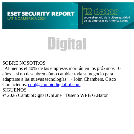
SOBRE NOSOTROS
"Al menos el 40% de las empresas morirán en los próximos 10
años... si no descubren cómo cambiar toda su negocio para
adaptarse a las nuevas tecnologías". - John Chambers, Cisco
Contáctenos:
cdol@cambiodigital-ol.com
SÍGUENOS
© 2026 CambioDigital OnLine - Diseño WEB G.Baron