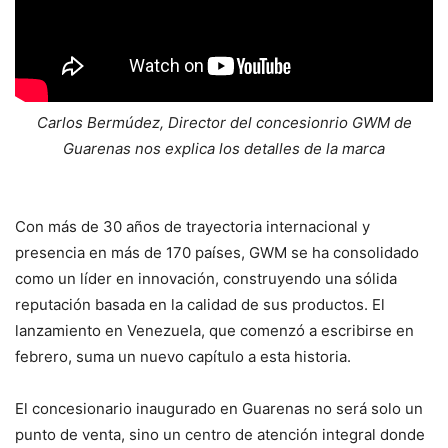
Carlos Bermúdez, Director del concesionrio GWM de
Guarenas nos explica los detalles de la marca
Con más de 30 años de trayectoria internacional y
presencia en más de 170 países, GWM se ha consolidado
como un líder en innovación, construyendo una sólida
reputación basada en la calidad de sus productos. El
lanzamiento en Venezuela, que comenzó a escribirse en
febrero, suma un nuevo capítulo a esta historia.
El concesionario inaugurado en Guarenas no será solo un
punto de venta, sino un centro de atención integral donde