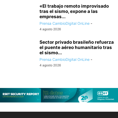
«El trabajo remoto improvisado
tras el sismo, expone a las
empresas...
Prensa CambioDigital OnLine
-
4 agosto 2026
Sector privado brasileño refuerza
el puente aéreo humanitario tras
el sismo...
Prensa CambioDigital OnLine
-
4 agosto 2026