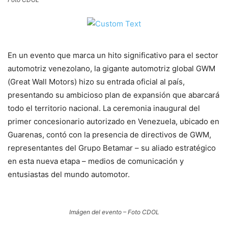
En un evento que marca un hito significativo para el sector
automotriz venezolano, la gigante automotriz global GWM
(Great Wall Motors) hizo su entrada oficial al país,
presentando su ambicioso plan de expansión que abarcará
todo el territorio nacional. La ceremonia inaugural del
primer concesionario autorizado en Venezuela, ubicado en
Guarenas, contó con la presencia de directivos de GWM,
representantes del Grupo Betamar – su aliado estratégico
en esta nueva etapa – medios de comunicación y
entusiastas del mundo automotor.
Imágen del evento – Foto CDOL