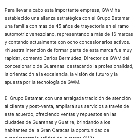
Para llevar a cabo esta importante empresa, GWM ha
establecido una alianza estratégica con el Grupo Betamar,
una familia con más de 45 años de trayectoria en el ramo
automotriz venezolano, representando a más de 16 marcas
y contando actualmente con ocho concesionarios activos.
«Nuestra intención de formar parte de esta marca fue muy
rápida», comentó Carlos Bermúdez, Director de GWM del
concesionario de Guarenas, destacando la profesionalidad,
la orientación a la excelencia, la visión de futuro y la
apuesta por la tecnología de GWM.
El Grupo Betamar, con una arraigada tradición de atención
al cliente y post-venta, ampliará sus servicios a través de
este acuerdo, ofreciendo ventas y repuestos en las
ciudades de Guarenas y Guatire, brindando a los
habitantes de la Gran Caracas la oportunidad de