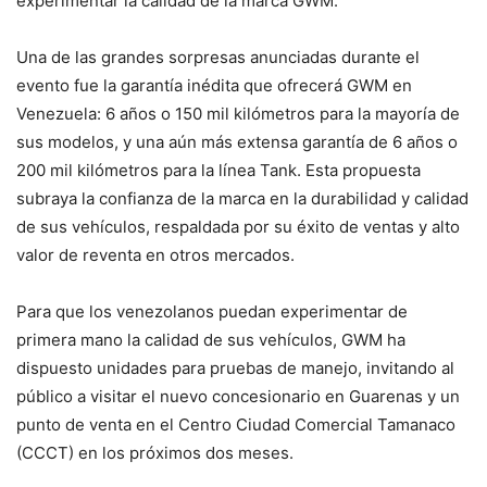
experimentar la calidad de la marca GWM.
Una de las grandes sorpresas anunciadas durante el
evento fue la garantía inédita que ofrecerá GWM en
Venezuela: 6 años o 150 mil kilómetros para la mayoría de
sus modelos, y una aún más extensa garantía de 6 años o
200 mil kilómetros para la línea Tank. Esta propuesta
subraya la confianza de la marca en la durabilidad y calidad
de sus vehículos, respaldada por su éxito de ventas y alto
valor de reventa en otros mercados.
Para que los venezolanos puedan experimentar de
primera mano la calidad de sus vehículos, GWM ha
dispuesto unidades para pruebas de manejo, invitando al
público a visitar el nuevo concesionario en Guarenas y un
punto de venta en el Centro Ciudad Comercial Tamanaco
(CCCT) en los próximos dos meses.