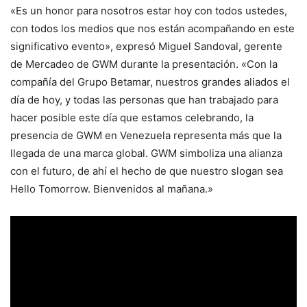
«Es un honor para nosotros estar hoy con todos ustedes,
con todos los medios que nos están acompañando en este
significativo evento», expresó Miguel Sandoval, gerente
de Mercadeo de GWM durante la presentación. «Con la
compañía del Grupo Betamar, nuestros grandes aliados el
día de hoy, y todas las personas que han trabajado para
hacer posible este día que estamos celebrando, la
presencia de GWM en Venezuela representa más que la
llegada de una marca global. GWM simboliza una alianza
con el futuro, de ahí el hecho de que nuestro slogan sea
Hello Tomorrow. Bienvenidos al mañana.»