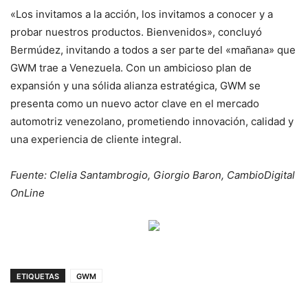
«Los invitamos a la acción, los invitamos a conocer y a
probar nuestros productos. Bienvenidos», concluyó
Bermúdez, invitando a todos a ser parte del «mañana» que
GWM trae a Venezuela. Con un ambicioso plan de
expansión y una sólida alianza estratégica, GWM se
presenta como un nuevo actor clave en el mercado
automotriz venezolano, prometiendo innovación, calidad y
una experiencia de cliente integral.
Fuente: Clelia Santambrogio, Giorgio Baron, CambioDigital
OnLine
ETIQUETAS
GWM