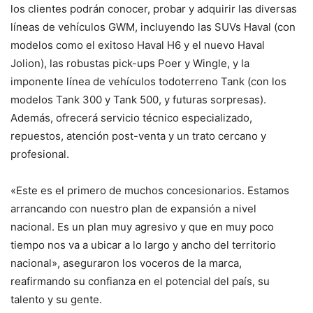
los clientes podrán conocer, probar y adquirir las diversas
líneas de vehículos GWM, incluyendo las SUVs Haval (con
modelos como el exitoso Haval H6 y el nuevo Haval
Jolion), las robustas pick-ups Poer y Wingle, y la
imponente línea de vehículos todoterreno Tank (con los
modelos Tank 300 y Tank 500, y futuras sorpresas).
Además, ofrecerá servicio técnico especializado,
repuestos, atención post-venta y un trato cercano y
profesional.
«Este es el primero de muchos concesionarios. Estamos
arrancando con nuestro plan de expansión a nivel
nacional. Es un plan muy agresivo y que en muy poco
tiempo nos va a ubicar a lo largo y ancho del territorio
nacional», aseguraron los voceros de la marca,
reafirmando su confianza en el potencial del país, su
talento y su gente.