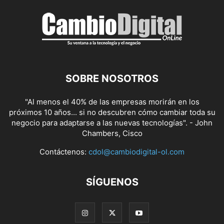
SOBRE NOSOTROS
"Al menos el 40% de las empresas morirán en los
próximos 10 años... si no descubren cómo cambiar toda su
negocio para adaptarse a las nuevas tecnologías". - John
Chambers, Cisco
Contáctenos:
cdol@cambiodigital-ol.com
SÍGUENOS