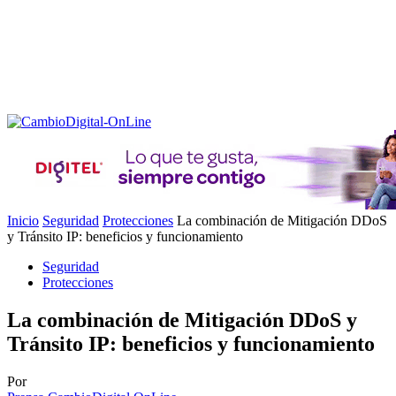
Inicio
Seguridad
Protecciones
La combinación de Mitigación DDoS
y Tránsito IP: beneficios y funcionamiento
Seguridad
Protecciones
La combinación de Mitigación DDoS y
Tránsito IP: beneficios y funcionamiento
Por