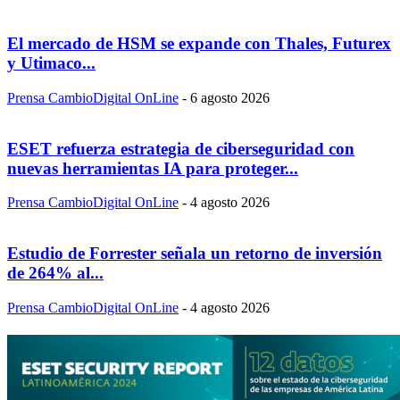
El mercado de HSM se expande con Thales, Futurex
y Utimaco...
Prensa CambioDigital OnLine
-
6 agosto 2026
ESET refuerza estrategia de ciberseguridad con
nuevas herramientas IA para proteger...
Prensa CambioDigital OnLine
-
4 agosto 2026
Estudio de Forrester señala un retorno de inversión
de 264% al...
Prensa CambioDigital OnLine
-
4 agosto 2026