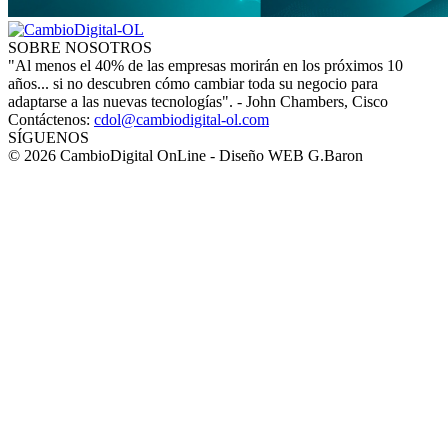
SOBRE NOSOTROS
"Al menos el 40% de las empresas morirán en los próximos 10
años... si no descubren cómo cambiar toda su negocio para
adaptarse a las nuevas tecnologías". - John Chambers, Cisco
Contáctenos:
cdol@cambiodigital-ol.com
SÍGUENOS
© 2026 CambioDigital OnLine - Diseño WEB G.Baron