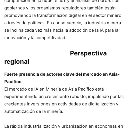
computación en la nube, el IoT y el análisis de borde. Los
gobiernos y los organismos reguladores también están
promoviendo la transformación digital en el sector minero
a través de políticas. En consecuencia, la industria minera
se inclina cada vez más hacia la adopción de la IA para la
innovación y la competitividad.
Perspectiva
regional
Fuerte presencia de actores clave del mercado en Asia-
Pacífico
El mercado de IA en Minería de Asia Pacífico está
experimentando un crecimiento robusto, impulsado por las
crecientes inversiones en actividades de digitalización y
automatización de la minería.
La rápida industrialización y urbanización en economías en