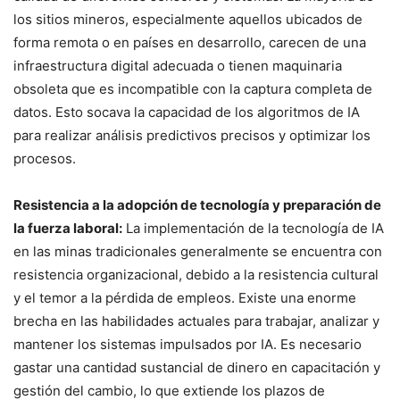
los sitios mineros, especialmente aquellos ubicados de
forma remota o en países en desarrollo, carecen de una
infraestructura digital adecuada o tienen maquinaria
obsoleta que es incompatible con la captura completa de
datos. Esto socava la capacidad de los algoritmos de IA
para realizar análisis predictivos precisos y optimizar los
procesos.
Resistencia a la adopción de tecnología y preparación de
la fuerza laboral:
La implementación de la tecnología de IA
en las minas tradicionales generalmente se encuentra con
resistencia organizacional, debido a la resistencia cultural
y el temor a la pérdida de empleos. Existe una enorme
brecha en las habilidades actuales para trabajar, analizar y
mantener los sistemas impulsados por IA. Es necesario
gastar una cantidad sustancial de dinero en capacitación y
gestión del cambio, lo que extiende los plazos de