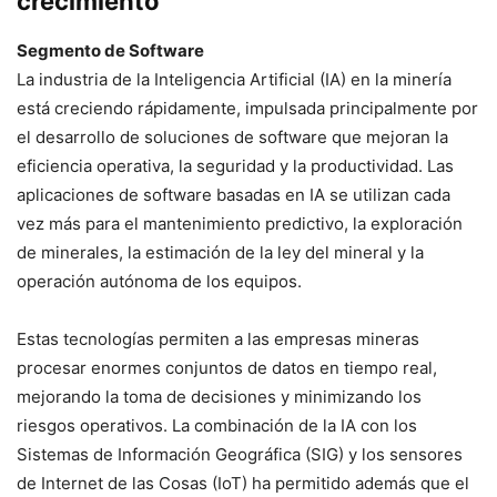
crecimiento
Segmento de Software
La industria de la Inteligencia Artificial (IA) en la minería
está creciendo rápidamente, impulsada principalmente por
el desarrollo de soluciones de software que mejoran la
eficiencia operativa, la seguridad y la productividad. Las
aplicaciones de software basadas en IA se utilizan cada
vez más para el mantenimiento predictivo, la exploración
de minerales, la estimación de la ley del mineral y la
operación autónoma de los equipos.
Estas tecnologías permiten a las empresas mineras
procesar enormes conjuntos de datos en tiempo real,
mejorando la toma de decisiones y minimizando los
riesgos operativos. La combinación de la IA con los
Sistemas de Información Geográfica (SIG) y los sensores
de Internet de las Cosas (IoT) ha permitido además que el