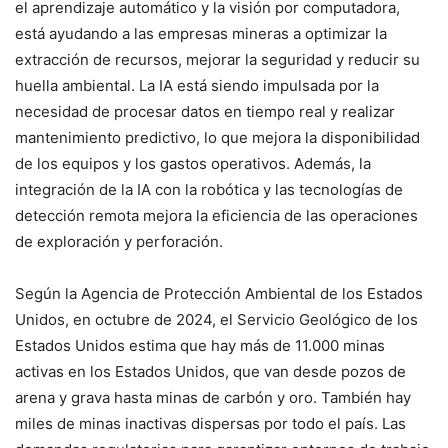
el aprendizaje automático y la visión por computadora,
está ayudando a las empresas mineras a optimizar la
extracción de recursos, mejorar la seguridad y reducir su
huella ambiental. La IA está siendo impulsada por la
necesidad de procesar datos en tiempo real y realizar
mantenimiento predictivo, lo que mejora la disponibilidad
de los equipos y los gastos operativos. Además, la
integración de la IA con la robótica y las tecnologías de
detección remota mejora la eficiencia de las operaciones
de exploración y perforación.
Según la Agencia de Protección Ambiental de los Estados
Unidos, en octubre de 2024, el Servicio Geológico de los
Estados Unidos estima que hay más de 11.000 minas
activas en los Estados Unidos, que van desde pozos de
arena y grava hasta minas de carbón y oro. También hay
miles de minas inactivas dispersas por todo el país. Las