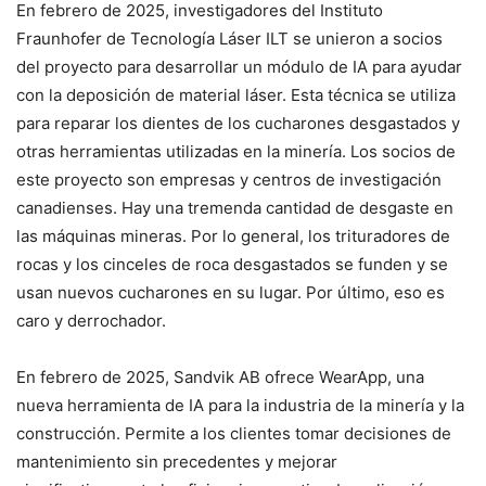
En febrero de 2025, investigadores del Instituto
Fraunhofer de Tecnología Láser ILT se unieron a socios
del proyecto para desarrollar un módulo de IA para ayudar
con la deposición de material láser. Esta técnica se utiliza
para reparar los dientes de los cucharones desgastados y
otras herramientas utilizadas en la minería. Los socios de
este proyecto son empresas y centros de investigación
canadienses. Hay una tremenda cantidad de desgaste en
las máquinas mineras. Por lo general, los trituradores de
rocas y los cinceles de roca desgastados se funden y se
usan nuevos cucharones en su lugar. Por último, eso es
caro y derrochador.
En febrero de 2025, Sandvik AB ofrece WearApp, una
nueva herramienta de IA para la industria de la minería y la
construcción. Permite a los clientes tomar decisiones de
mantenimiento sin precedentes y mejorar