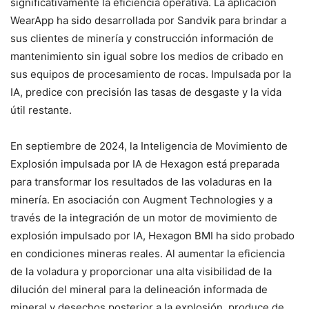
significativamente la eficiencia operativa. La aplicación
WearApp ha sido desarrollada por Sandvik para brindar a
sus clientes de minería y construcción información de
mantenimiento sin igual sobre los medios de cribado en
sus equipos de procesamiento de rocas. Impulsada por la
IA, predice con precisión las tasas de desgaste y la vida
útil restante.
En septiembre de 2024, la Inteligencia de Movimiento de
Explosión impulsada por IA de Hexagon está preparada
para transformar los resultados de las voladuras en la
minería. En asociación con Augment Technologies y a
través de la integración de un motor de movimiento de
explosión impulsado por IA, Hexagon BMI ha sido probado
en condiciones mineras reales. Al aumentar la eficiencia
de la voladura y proporcionar una alta visibilidad de la
dilución del mineral para la delineación informada de
mineral y desechos posterior a la explosión, produce de