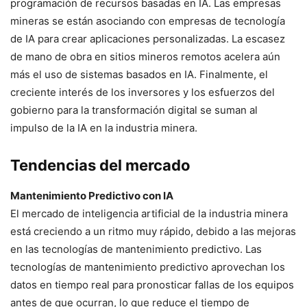
programación de recursos basadas en IA. Las empresas
mineras se están asociando con empresas de tecnología
de IA para crear aplicaciones personalizadas. La escasez
de mano de obra en sitios mineros remotos acelera aún
más el uso de sistemas basados en IA. Finalmente, el
creciente interés de los inversores y los esfuerzos del
gobierno para la transformación digital se suman al
impulso de la IA en la industria minera.
Tendencias del mercado
Mantenimiento Predictivo con IA
El mercado de inteligencia artificial de la industria minera
está creciendo a un ritmo muy rápido, debido a las mejoras
en las tecnologías de mantenimiento predictivo. Las
tecnologías de mantenimiento predictivo aprovechan los
datos en tiempo real para pronosticar fallas de los equipos
antes de que ocurran, lo que reduce el tiempo de