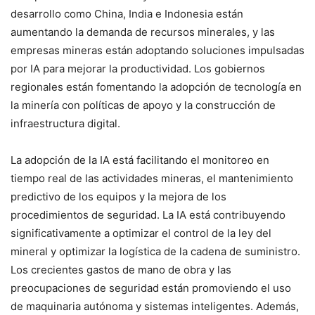
desarrollo como China, India e Indonesia están
aumentando la demanda de recursos minerales, y las
empresas mineras están adoptando soluciones impulsadas
por IA para mejorar la productividad. Los gobiernos
regionales están fomentando la adopción de tecnología en
la minería con políticas de apoyo y la construcción de
infraestructura digital.
La adopción de la IA está facilitando el monitoreo en
tiempo real de las actividades mineras, el mantenimiento
predictivo de los equipos y la mejora de los
procedimientos de seguridad. La IA está contribuyendo
significativamente a optimizar el control de la ley del
mineral y optimizar la logística de la cadena de suministro.
Los crecientes gastos de mano de obra y las
preocupaciones de seguridad están promoviendo el uso
de maquinaria autónoma y sistemas inteligentes. Además,