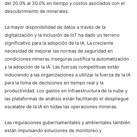
del 20.0% al 30.0% en tiempo y costos asociados con el
descubrimiento de minerales.
La mayor disponibilidad de datos a través de la
digitalización y la inclusión de IoT ha dado un terreno
significativo para la adopción de la IA. La creciente
necesidad de mejorar las normas de seguridad en
condiciones mineras inseguras justifica la automatización
y la adopción de la IA. Las fuerzas competitivas están
induciendo a las organizaciones a utilizar la fuerza de la IA
para la toma de decisiones en tiempo real y la
productividad. Los gastos en infraestructura de la nube y
las plataformas de análisis están facilitando el despliegue
escalable de la IA en todas las operaciones mineras.
Las regulaciones gubernamentales y ambientales también
están impulsando soluciones de monitoreo y