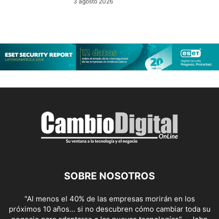
3 agosto 2026
SOBRE NOSOTROS
"Al menos el 40% de las empresas morirán en los
próximos 10 años... si no descubren cómo cambiar toda su