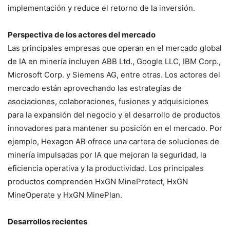
implementación y reduce el retorno de la inversión.
Perspectiva de los actores del mercado
Las principales empresas que operan en el mercado global
de IA en minería incluyen ABB Ltd., Google LLC, IBM Corp.,
Microsoft Corp. y Siemens AG, entre otras. Los actores del
mercado están aprovechando las estrategias de
asociaciones, colaboraciones, fusiones y adquisiciones
para la expansión del negocio y el desarrollo de productos
innovadores para mantener su posición en el mercado. Por
ejemplo, Hexagon AB ofrece una cartera de soluciones de
minería impulsadas por IA que mejoran la seguridad, la
eficiencia operativa y la productividad. Los principales
productos comprenden HxGN MineProtect, HxGN
MineOperate y HxGN MinePlan.
Desarrollos recientes