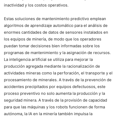
inactividad y los costos operativos.
Estas soluciones de mantenimiento predictivo emplean
algoritmos de aprendizaje automático para el análisis de
enormes cantidades de datos de sensores instalados en
los equipos de minería, de modo que los operadores
puedan tomar decisiones bien informadas sobre los
programas de mantenimiento y la asignación de recursos.
La inteligencia artificial se utiliza para mejorar la
producción agregada mediante la racionalización de
actividades mineras como la perforación, el transporte y el
procesamiento de minerales. A través de la prevención de
accidentes precipitados por equipos defectuosos, este
proceso preventivo no solo aumenta la producción y la
seguridad minera. A través de la provisión de capacidad
para que las máquinas y los robots funcionen de forma
autónoma, la IA en la minería también impulsa la