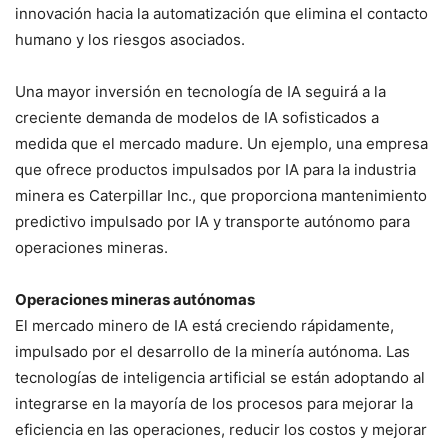
innovación hacia la automatización que elimina el contacto
humano y los riesgos asociados.
Una mayor inversión en tecnología de IA seguirá a la
creciente demanda de modelos de IA sofisticados a
medida que el mercado madure. Un ejemplo, una empresa
que ofrece productos impulsados por IA para la industria
minera es Caterpillar Inc., que proporciona mantenimiento
predictivo impulsado por IA y transporte autónomo para
operaciones mineras.
Operaciones mineras autónomas
El mercado minero de IA está creciendo rápidamente,
impulsado por el desarrollo de la minería autónoma. Las
tecnologías de inteligencia artificial se están adoptando al
integrarse en la mayoría de los procesos para mejorar la
eficiencia en las operaciones, reducir los costos y mejorar