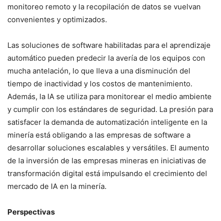
monitoreo remoto y la recopilación de datos se vuelvan
convenientes y optimizados.
Las soluciones de software habilitadas para el aprendizaje
automático pueden predecir la avería de los equipos con
mucha antelación, lo que lleva a una disminución del
tiempo de inactividad y los costos de mantenimiento.
Además, la IA se utiliza para monitorear el medio ambiente
y cumplir con los estándares de seguridad. La presión para
satisfacer la demanda de automatización inteligente en la
minería está obligando a las empresas de software a
desarrollar soluciones escalables y versátiles. El aumento
de la inversión de las empresas mineras en iniciativas de
transformación digital está impulsando el crecimiento del
mercado de IA en la minería.
Perspectivas