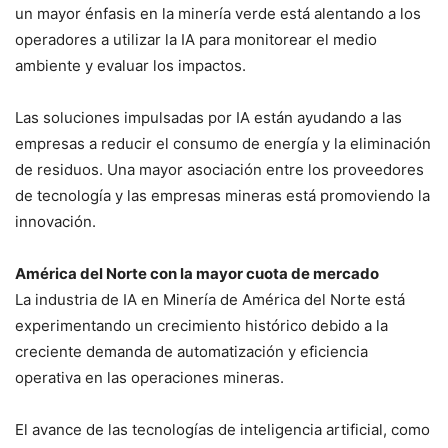
un mayor énfasis en la minería verde está alentando a los
operadores a utilizar la IA para monitorear el medio
ambiente y evaluar los impactos.
Las soluciones impulsadas por IA están ayudando a las
empresas a reducir el consumo de energía y la eliminación
de residuos. Una mayor asociación entre los proveedores
de tecnología y las empresas mineras está promoviendo la
innovación.
América del Norte con la mayor cuota de mercado
La industria de IA en Minería de América del Norte está
experimentando un crecimiento histórico debido a la
creciente demanda de automatización y eficiencia
operativa en las operaciones mineras.
El avance de las tecnologías de inteligencia artificial, como