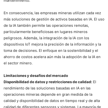
mantenimiento.
En consecuencia, las empresas mineras utilizan cada vez
más soluciones de gestión de activos basadas en IA. El uso
de la IA también permite las operaciones remotas,
particularmente beneficiosas en lugares mineros
peligrosos. Además, la integración de la IA con los
dispositivos IoT mejora la precisión de la información y la
toma de decisiones. El enfoque en la sostenibilidad y el
ahorro de costos acelera aún más la adopción de la IA en
el sector minero.
Limitaciones y desafíos del mercado
Disponibilidad de datos y restricciones de calidad:
El
rendimiento de las soluciones basadas en IA en las
operaciones mineras depende en gran medida de la
calidad y disponibilidad de datos en tiempo real y de alta
calidad de diferentes sensores y sistemas. La mayoría de