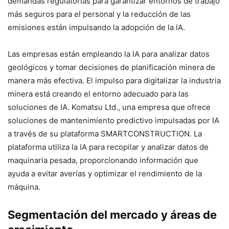
demandas regulatorias para garantizar entornos de trabajo
más seguros para el personal y la reducción de las
emisiones están impulsando la adopción de la IA.
Las empresas están empleando la IA para analizar datos
geológicos y tomar decisiones de planificación minera de
manera más efectiva. El impulso para digitalizar la industria
minera está creando el entorno adecuado para las
soluciones de IA. Komatsu Ltd., una empresa que ofrece
soluciones de mantenimiento predictivo impulsadas por IA
a través de su plataforma SMARTCONSTRUCTION. La
plataforma utiliza la IA para recopilar y analizar datos de
maquinaria pesada, proporcionando información que
ayuda a evitar averías y optimizar el rendimiento de la
máquina.
Segmentación del mercado y áreas de