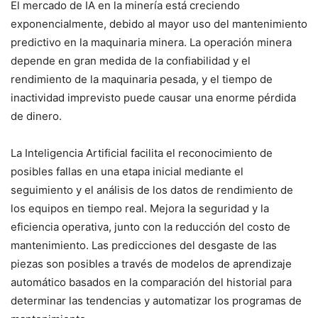
El mercado de IA en la minería está creciendo
exponencialmente, debido al mayor uso del mantenimiento
predictivo en la maquinaria minera. La operación minera
depende en gran medida de la confiabilidad y el
rendimiento de la maquinaria pesada, y el tiempo de
inactividad imprevisto puede causar una enorme pérdida
de dinero.
La Inteligencia Artificial facilita el reconocimiento de
posibles fallas en una etapa inicial mediante el
seguimiento y el análisis de los datos de rendimiento de
los equipos en tiempo real. Mejora la seguridad y la
eficiencia operativa, junto con la reducción del costo de
mantenimiento. Las predicciones del desgaste de las
piezas son posibles a través de modelos de aprendizaje
automático basados en la comparación del historial para
determinar las tendencias y automatizar los programas de