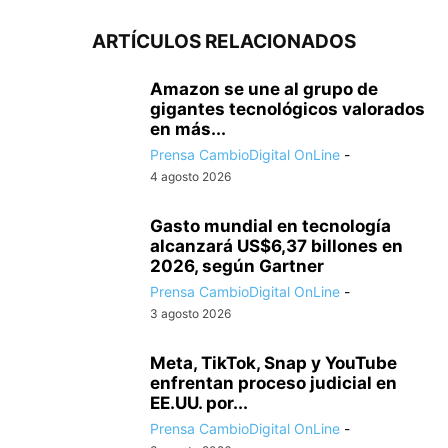
ARTÍCULOS RELACIONADOS
Amazon se une al grupo de
gigantes tecnológicos valorados
en más...
Prensa CambioDigital OnLine
-
4 agosto 2026
Gasto mundial en tecnología
alcanzará US$6,37 billones en
2026, según Gartner
Prensa CambioDigital OnLine
-
3 agosto 2026
Meta, TikTok, Snap y YouTube
enfrentan proceso judicial en
EE.UU. por...
Prensa CambioDigital OnLine
-