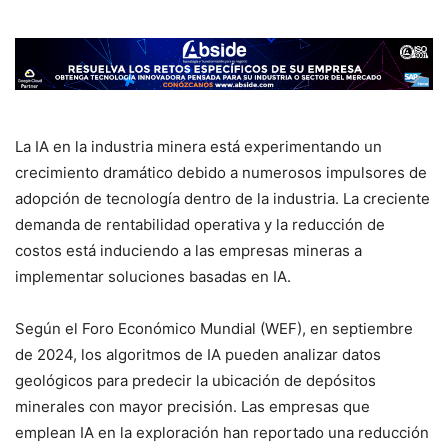
La IA en la industria minera está experimentando un
crecimiento dramático debido a numerosos impulsores de
adopción de tecnología dentro de la industria. La creciente
demanda de rentabilidad operativa y la reducción de
costos está induciendo a las empresas mineras a
implementar soluciones basadas en IA.
Según el Foro Económico Mundial (WEF), en septiembre
de 2024, los algoritmos de IA pueden analizar datos
geológicos para predecir la ubicación de depósitos
minerales con mayor precisión. Las empresas que
emplean IA en la exploración han reportado una reducción