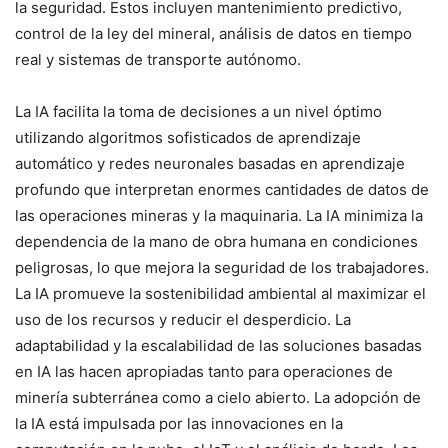
la seguridad. Estos incluyen mantenimiento predictivo,
control de la ley del mineral, análisis de datos en tiempo
real y sistemas de transporte autónomo.
La IA facilita la toma de decisiones a un nivel óptimo
utilizando algoritmos sofisticados de aprendizaje
automático y redes neuronales basadas en aprendizaje
profundo que interpretan enormes cantidades de datos de
las operaciones mineras y la maquinaria. La IA minimiza la
dependencia de la mano de obra humana en condiciones
peligrosas, lo que mejora la seguridad de los trabajadores.
La IA promueve la sostenibilidad ambiental al maximizar el
uso de los recursos y reducir el desperdicio. La
adaptabilidad y la escalabilidad de las soluciones basadas
en IA las hacen apropiadas tanto para operaciones de
minería subterránea como a cielo abierto. La adopción de
la IA está impulsada por las innovaciones en la