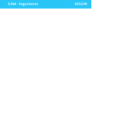
5,564
Seguidores
SEGUIR