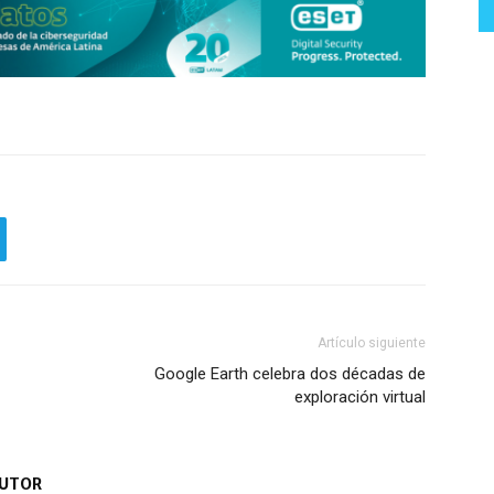
Artículo siguiente
Google Earth celebra dos décadas de
exploración virtual
AUTOR