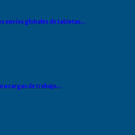
os envíos globales de tabletas…
para cargas de trabajo…