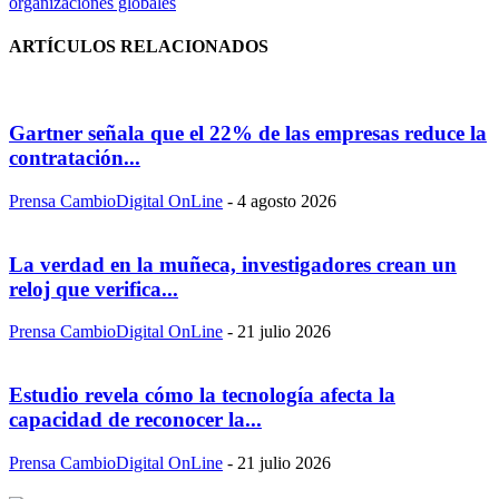
organizaciones globales
ARTÍCULOS RELACIONADOS
Gartner señala que el 22% de las empresas reduce la
contratación...
Prensa CambioDigital OnLine
-
4 agosto 2026
La verdad en la muñeca, investigadores crean un
reloj que verifica...
Prensa CambioDigital OnLine
-
21 julio 2026
Estudio revela cómo la tecnología afecta la
capacidad de reconocer la...
Prensa CambioDigital OnLine
-
21 julio 2026