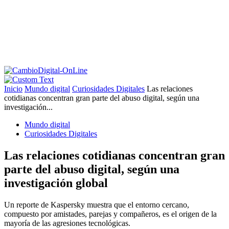
Inicio
Mundo digital
Curiosidades Digitales
Las relaciones
cotidianas concentran gran parte del abuso digital, según una
investigación...
Mundo digital
Curiosidades Digitales
Las relaciones cotidianas concentran gran
parte del abuso digital, según una
investigación global
Un reporte de Kaspersky muestra que el entorno cercano,
compuesto por amistades, parejas y compañeros, es el origen de la
mayoría de las agresiones tecnológicas.