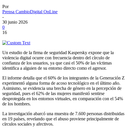
Por
Prensa CambioDigital OnLine
-
30 junio 2026
0
16
Un estudio de la firma de seguridad Kaspersky expone que la
violencia digital ocurre con frecuencia dentro del círculo de
confianza de los usuarios, ya que casi el 50% de las víctimas
identifica a alguien de su entorno directo como el agresor.
El informe detalla que el 60% de los integrantes de la Generación Z
experimentó alguna forma de acoso tecnológico en el último año.
Asimismo, se evidencia una brecha de género en la percepción de
seguridad, pues el 62% de las mujeres manifestó sentirse
desprotegida en los entornos virtuales, en comparación con el 54%
de los hombres.
La investigación abarcó una muestra de 7.600 personas distribuidas
en 19 países, revelando que el abuso proviene principalmente de
círculos sociales y afectivos.