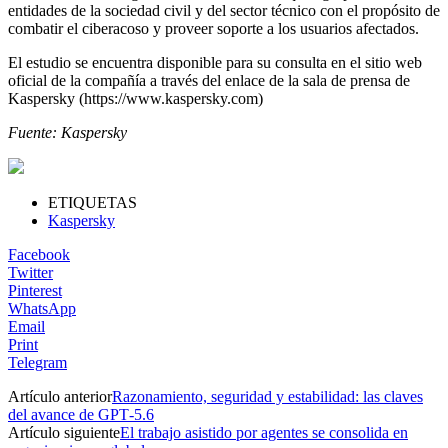
entidades de la sociedad civil y del sector técnico con el propósito de
combatir el ciberacoso y proveer soporte a los usuarios afectados.
El estudio se encuentra disponible para su consulta en el sitio web
oficial de la compañía a través del enlace de la sala de prensa de
Kaspersky (https://www.kaspersky.com)
Fuente: Kaspersky
ETIQUETAS
Kaspersky
Facebook
Twitter
Pinterest
WhatsApp
Email
Print
Telegram
Artículo anterior
Razonamiento, seguridad y estabilidad: las claves
del avance de GPT‑5.6
Artículo siguiente
El trabajo asistido por agentes se consolida en