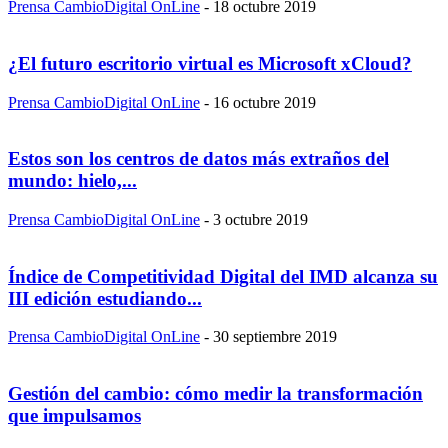
Prensa CambioDigital OnLine
-
18 octubre 2019
¿El futuro escritorio virtual es Microsoft xCloud?
Prensa CambioDigital OnLine
-
16 octubre 2019
Estos son los centros de datos más extraños del
mundo: hielo,...
Prensa CambioDigital OnLine
-
3 octubre 2019
Índice de Competitividad Digital del IMD alcanza su
III edición estudiando...
Prensa CambioDigital OnLine
-
30 septiembre 2019
Gestión del cambio: cómo medir la transformación
que impulsamos