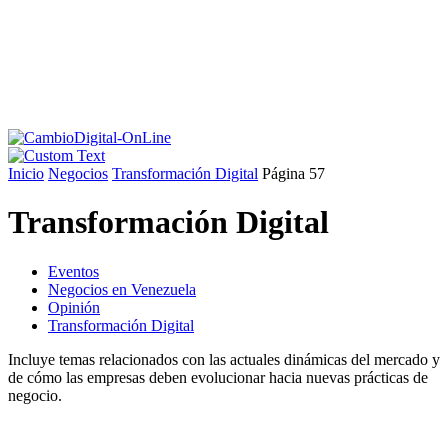
Inicio
Negocios
Transformación Digital
Página 57
Transformación Digital
Eventos
Negocios en Venezuela
Opinión
Transformación Digital
Incluye temas relacionados con las actuales dinámicas del mercado y
de cómo las empresas deben evolucionar hacia nuevas prácticas de
negocio.