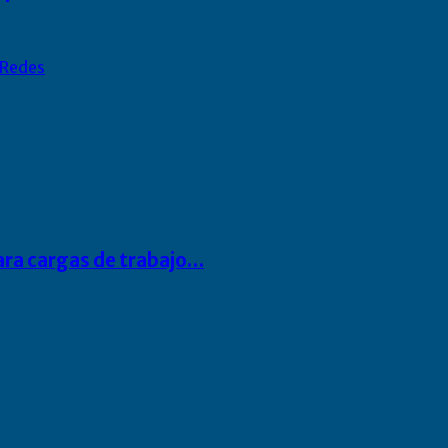
Redes
para cargas de trabajo…