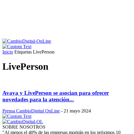
Inicio
Etiquetas
LivePerson
LivePerson
Avaya y LivePerson se asocian para ofrecer
novedades para la atención...
Prensa CambioDigital OnLine
-
21 mayo 2024
SOBRE NOSOTROS
"Al menos el 40% de las empresas morirán en los próximos 10