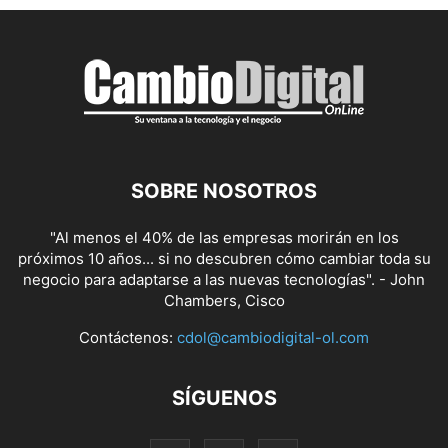
SOBRE NOSOTROS
"Al menos el 40% de las empresas morirán en los
próximos 10 años... si no descubren cómo cambiar toda su
negocio para adaptarse a las nuevas tecnologías". - John
Chambers, Cisco
Contáctenos:
cdol@cambiodigital-ol.com
SÍGUENOS