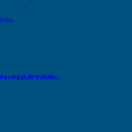
Redes
para cargas de trabajo…