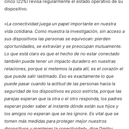
cinco (22%) revisa regularmente el estado operativo de su
dispositivo.
«La conectividad juega un papel importante en nuestra
vida cotidiana. Como muestra la investigación, sin acceso a
sus dispositivos las personas se equivocan: pierden
oportunidades, se extravían y se preocupan mutuamente.
Lo que está claro es que el hecho de no estar conectado
también puede tener un impacto duradero en nuestras
relaciones, porque si metemos la pata allí, es el corazón el
que puede salir lastimado. Eso es exactamente lo que
puede pasar cuando la actitud de las personas hacia la
seguridad de los dispositivos es poco estricta, porque las
parejas esperan que la otra o el otro responda, los padres
esperan poder saber al instante dónde están sus hijos y
los amigos no esperan que se les ignore. Es vital que se
tomen más medidas para proteger mejor nuestros
dispositivos y mantener la conectividad», dice Dmitry