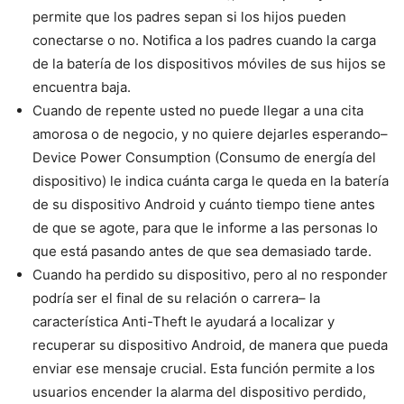
permite que los padres sepan si los hijos pueden
conectarse o no. Notifica a los padres cuando la carga
de la batería de los dispositivos móviles de sus hijos se
encuentra baja.
Cuando de repente usted no puede llegar a una cita
amorosa o de negocio, y no quiere dejarles esperando–
Device Power Consumption (Consumo de energía del
dispositivo) le indica cuánta carga le queda en la batería
de su dispositivo Android y cuánto tiempo tiene antes
de que se agote, para que le informe a las personas lo
que está pasando antes de que sea demasiado tarde.
Cuando ha perdido su dispositivo, pero al no responder
podría ser el final de su relación o carrera– la
característica Anti-Theft le ayudará a localizar y
recuperar su dispositivo Android, de manera que pueda
enviar ese mensaje crucial. Esta función permite a los
usuarios encender la alarma del dispositivo perdido,