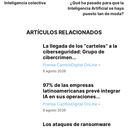
Inteligencia colectiva
¿Qué ha pasado para que la
Inteligencia Artificial se haya
puesto tan de moda?
ARTÍCULOS RELACIONADOS
La llegada de los “carteles” a la
ciberseguridad: Grupo de
cibercrimen...
Prensa CambioDigital OnLine
-
6 agosto 2026
97% de las empresas
latinoamericanas prevé integrar
IA en sus operaciones...
Prensa CambioDigital OnLine
-
6 agosto 2026
Los ataques de ransomware