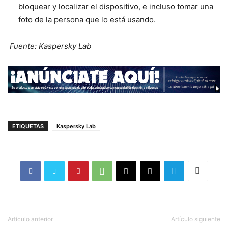
bloquear y localizar el dispositivo, e incluso tomar una
foto de la persona que lo está usando.
Fuente: Kaspersky Lab
ETIQUETAS
Kaspersky Lab
Artículo anterior
Artículo siguiente