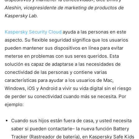
Aleshin, vicepresidente de marketing de productos de
Kaspersky Lab.
Kaspersky Security Cloud
ayuda a las personas en este
aspecto. Su flexible seguridad significa que los usuarios
pueden mantener sus dispositivos en línea para evitar
meterse en problemas con sus seres queridos. Esta
solución es capaz de adaptarse a las necesidades de
conectividad de las personas y contiene varias
características para ayudar a los usuarios de Mac,
Windows, iOS y Android a vivir su vida digital sin el riesgo
de perder su conectividad cuando más se necesita. Por
ejemplo:
Cuando sus hijos están fuera de casa, y usted necesita
saber si pueden contactarle– la nueva función Battery
Tracker (Rastreador de batería), en Kaspersky Safe Kids