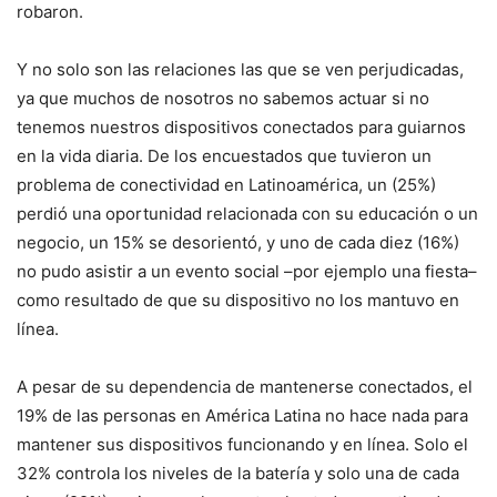
robaron.
Y no solo son las relaciones las que se ven perjudicadas,
ya que muchos de nosotros no sabemos actuar si no
tenemos nuestros dispositivos conectados para guiarnos
en la vida diaria. De los encuestados que tuvieron un
problema de conectividad en Latinoamérica, un (25%)
perdió una oportunidad relacionada con su educación o un
negocio, un 15% se desorientó, y uno de cada diez (16%)
no pudo asistir a un evento social –por ejemplo una fiesta–
como resultado de que su dispositivo no los mantuvo en
línea.
A pesar de su dependencia de mantenerse conectados, el
19% de las personas en América Latina no hace nada para
mantener sus dispositivos funcionando y en línea. Solo el
32% controla los niveles de la batería y solo una de cada