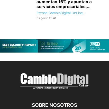
aumentan 16% y apuntan a
servicios empresariales,...
Prensa CambioDigital OnLine
-
5 agosto 2026
SOBRE NOSOTROS