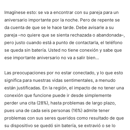
Imagínese esto: se va a encontrar con su pareja para un
aniversario importante por la noche. Pero de repente se
da cuenta de que se le hace tarde. Debe avisarle a su
pareja –no quiere que se sienta rechazada o abandonada–,
pero justo cuando está a punto de contactarla, el teléfono
se queda sin batería. Usted no tiene conexión y sabe que
ese importante aniversario no va a salir bien…
Las preocupaciones por no estar conectado, y lo que esto
significa para nuestras vidas sentimentales, a menudo
están justificadas. En la región, el impacto de no tener una
conexión que funcione puede ir desde simplemente
perder una cita (28%), hasta problemas de largo plazo,
pues una de cada seis personas (16%) admite tener
problemas con sus seres queridos como resultado de que
su dispositivo se quedó sin batería, se extravió o se lo