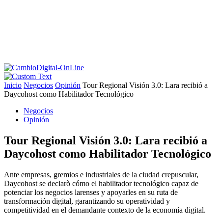
Inicio
Negocios
Opinión
Tour Regional Visión 3.0: Lara recibió a
Daycohost como Habilitador Tecnológico
Negocios
Opinión
Tour Regional Visión 3.0: Lara recibió a
Daycohost como Habilitador Tecnológico
Ante empresas, gremios e industriales de la ciudad crepuscular,
Daycohost se declarò cómo el habilitador tecnológico capaz de
potenciar los negocios larenses y apoyarles en su ruta de
transformación digital, garantizando su operatividad y
competitividad en el demandante contexto de la economía digital.