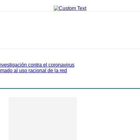
nvestigación contra el coronavirus
mado al uso racional de la red