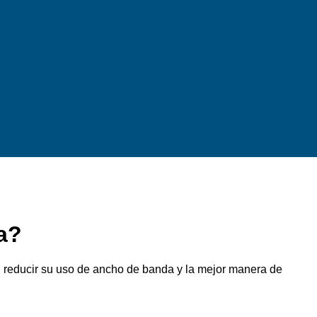
a?
an reducir su uso de ancho de banda y la mejor manera de