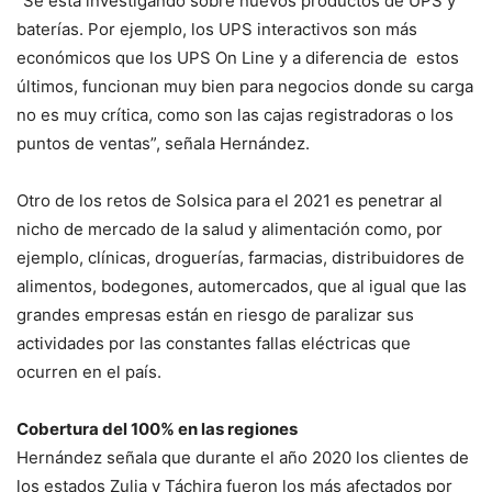
“Se está investigando sobre nuevos productos de UPS y
baterías. Por ejemplo, los UPS interactivos son más
económicos que los UPS On Line y a diferencia de estos
últimos, funcionan muy bien para negocios donde su carga
no es muy crítica, como son las cajas registradoras o los
puntos de ventas”, señala Hernández.
Otro de los retos de Solsica para el 2021 es penetrar al
nicho de mercado de la salud y alimentación como, por
ejemplo, clínicas, droguerías, farmacias, distribuidores de
alimentos, bodegones, automercados, que al igual que las
grandes empresas están en riesgo de paralizar sus
actividades por las constantes fallas eléctricas que
ocurren en el país.
Cobertura del 100% en las regiones
Hernández señala que durante el año 2020 los clientes de
los estados Zulia y Táchira fueron los más afectados por