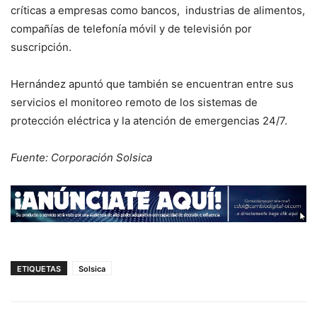
críticas a empresas como bancos, industrias de alimentos,
compañías de telefonía móvil y de televisión por
suscripción.
Hernández apuntó que también se encuentran entre sus
servicios el monitoreo remoto de los sistemas de
protección eléctrica y la atención de emergencias 24/7.
Fuente: Corporación Solsica
ETIQUETAS
Solsica