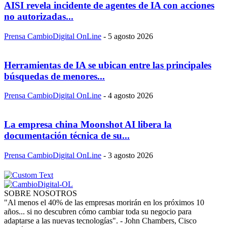
AISI revela incidente de agentes de IA con acciones
no autorizadas...
Prensa CambioDigital OnLine
-
5 agosto 2026
Herramientas de IA se ubican entre las principales
búsquedas de menores...
Prensa CambioDigital OnLine
-
4 agosto 2026
La empresa china Moonshot AI libera la
documentación técnica de su...
Prensa CambioDigital OnLine
-
3 agosto 2026
SOBRE NOSOTROS
"Al menos el 40% de las empresas morirán en los próximos 10
años... si no descubren cómo cambiar toda su negocio para
adaptarse a las nuevas tecnologías". - John Chambers, Cisco